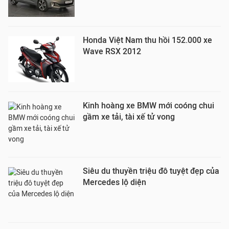
Honda Việt Nam thu hồi 152.000 xe
Wave RSX 2012
Kinh hoàng xe BMW mới coóng chui
gầm xe tải, tài xế tử vong
Siêu du thuyền triệu đô tuyệt đẹp của
Mercedes lộ diện