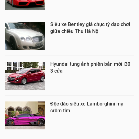
Siêu xe Bentley giá chục tỷ dạo chơi
giữa chiều Thu Hà Nội
Hyundai tung ảnh phiên bản mới i30
3 cửa
Độc đáo siêu xe Lamborghini mạ
crôm tím