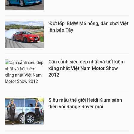
'Đốt lốp' BMW M6 hỏng, dân chơi Việt
lên báo Tây
Cận cảnh siêu đẹp nhất và tiết kiệm
xăng nhất Việt Nam Motor Show
2012
Siêu mẫu thế giới Heidi Klum sành
điệu với Range Rover mới