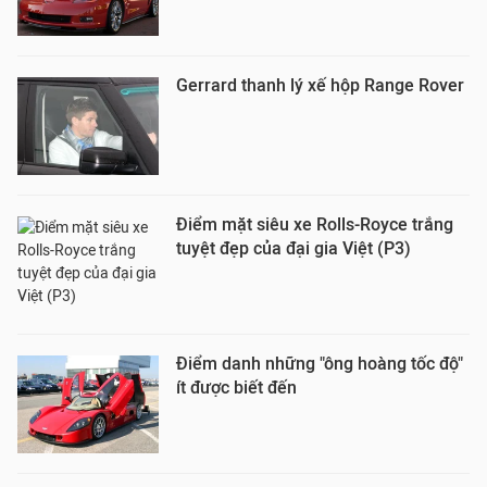
Gerrard thanh lý xế hộp Range Rover
Điểm mặt siêu xe Rolls-Royce trắng
tuyệt đẹp của đại gia Việt (P3)
Điểm danh những "ông hoàng tốc độ"
ít được biết đến