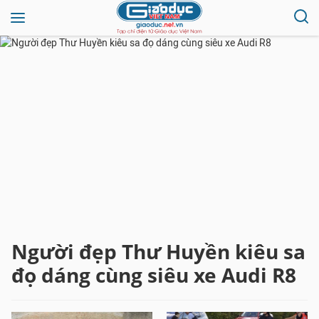
Người đẹp Thư Huyền kiêu sa
đọ dáng cùng siêu xe Audi R8