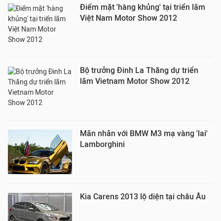
Điểm mặt 'hàng khủng' tại triển lãm
Việt Nam Motor Show 2012
Bộ trưởng Đinh La Thăng dự triển
lãm Vietnam Motor Show 2012
Mãn nhãn với BMW M3 mạ vàng 'lai'
Lamborghini
Kia Carens 2013 lộ diện tại châu Âu