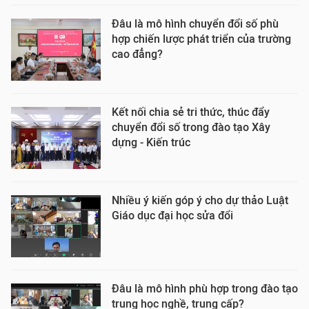
Đâu là mô hình chuyển đổi số phù
hợp chiến lược phát triển của trường
cao đẳng?
Kết nối chia sẻ tri thức, thúc đẩy
chuyển đổi số trong đào tạo Xây
dựng - Kiến trúc
Nhiều ý kiến góp ý cho dự thảo Luật
Giáo dục đại học sửa đổi
Đâu là mô hình phù hợp trong đào tạo
trung học nghề, trung cấp?