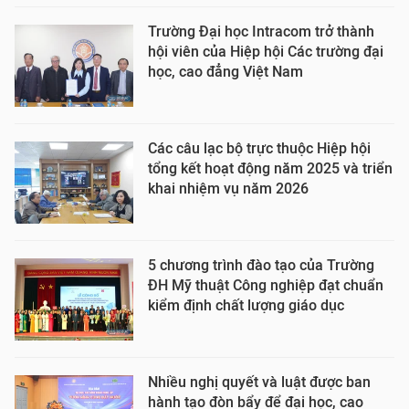
Trường Đại học Intracom trở thành
hội viên của Hiệp hội Các trường đại
học, cao đẳng Việt Nam
Các câu lạc bộ trực thuộc Hiệp hội
tổng kết hoạt động năm 2025 và triển
khai nhiệm vụ năm 2026
5 chương trình đào tạo của Trường
ĐH Mỹ thuật Công nghiệp đạt chuẩn
kiểm định chất lượng giáo dục
Nhiều nghị quyết và luật được ban
hành tạo đòn bẩy để đại học, cao