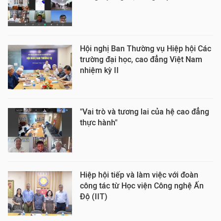
Hội nghị Ban Thường vụ Hiệp hội Các
trường đại học, cao đẳng Việt Nam
nhiệm kỳ II
"Vai trò và tương lai của hệ cao đẳng
thực hành"
Hiệp hội tiếp và làm việc với đoàn
công tác từ Học viện Công nghệ Ấn
Độ (IIT)