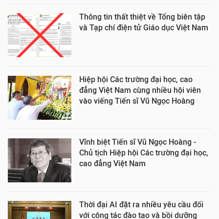
Thông tin thất thiệt về Tổng biên tập
và Tạp chí điện tử Giáo dục Việt Nam
Hiệp hội Các trường đại học, cao
đẳng Việt Nam cùng nhiều hội viên
vào viếng Tiến sĩ Vũ Ngọc Hoàng
Vĩnh biệt Tiến sĩ Vũ Ngọc Hoàng -
Chủ tịch Hiệp hội Các trường đại học,
cao đẳng Việt Nam
Thời đại AI đặt ra nhiều yêu cầu đối
với công tác đào tạo và bồi dưỡng