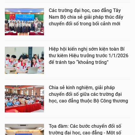
Các trường đại học, cao đẳng Tây
Nam Bộ chia sẻ giải pháp thúc đẩy
chuyển đổi số trong bối cảnh mới
Hiệp hội kiến nghị sớm kiện toàn Bí
thư kiêm Hiệu trưởng trước 1/1/2026
để tránh tạo “khoảng trống”
Chia sẻ kinh nghiệm, giải pháp
chuyển đổi số giữa các trường đại
học, cao đẳng thuộc Bộ Công thương
Tọa đàm: Các bước chuyển đổi số
trường đại học, cao đẳng - Một số