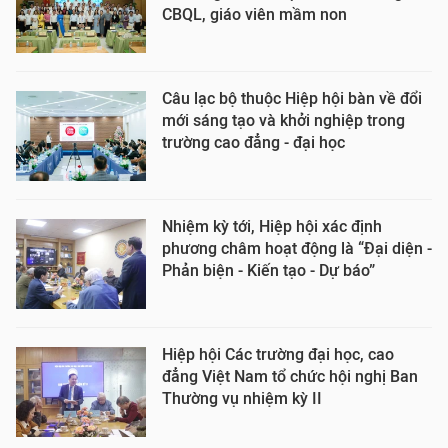
CBQL, giáo viên mầm non
Câu lạc bộ thuộc Hiệp hội bàn về đổi
mới sáng tạo và khởi nghiệp trong
trường cao đẳng - đại học
Nhiệm kỳ tới, Hiệp hội xác định
phương châm hoạt động là “Đại diện -
Phản biện - Kiến tạo - Dự báo”
Hiệp hội Các trường đại học, cao
đẳng Việt Nam tổ chức hội nghị Ban
Thường vụ nhiệm kỳ II