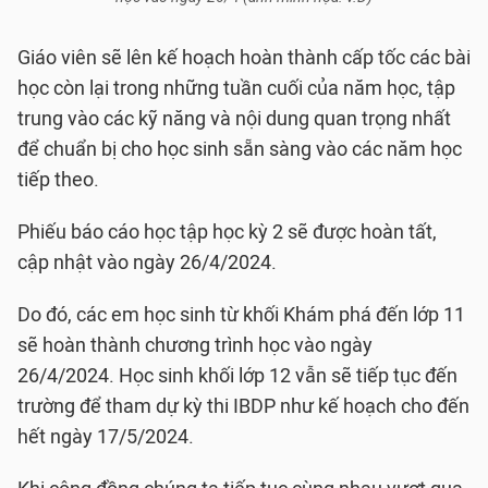
Giáo viên sẽ lên kế hoạch hoàn thành cấp tốc các bài
học còn lại trong những tuần cuối của năm học, tập
trung vào các kỹ năng và nội dung quan trọng nhất
để chuẩn bị cho học sinh sẵn sàng vào các năm học
tiếp theo.
Phiếu báo cáo học tập học kỳ 2 sẽ được hoàn tất,
cập nhật vào ngày 26/4/2024.
Do đó, các em học sinh từ khối Khám phá đến lớp 11
sẽ hoàn thành chương trình học vào ngày
26/4/2024. Học sinh khối lớp 12 vẫn sẽ tiếp tục đến
trường để tham dự kỳ thi IBDP như kế hoạch cho đến
hết ngày 17/5/2024.