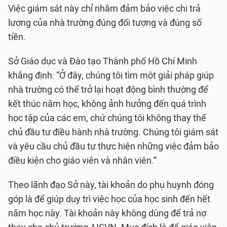
Việc giám sát này chỉ nhằm đảm bảo việc chi trả
lương của nhà trường đúng đối tượng và đúng số
tiền.
Sở Giáo dục và Đào tạo Thành phố Hồ Chí Minh
khẳng định: “Ở đây, chúng tôi tìm một giải pháp giúp
nhà trường có thể trở lại hoạt động bình thường để
kết thúc năm học, không ảnh hưởng đến quá trình
học tập của các em, chứ chúng tôi không thay thế
chủ đầu tư điều hành nhà trường. Chúng tôi giám sát
và yêu cầu chủ đầu tư thực hiện những việc đảm bảo
điều kiện cho giáo viên và nhân viên.”
Theo lãnh đạo Sở này, tài khoản do phụ huynh đóng
góp là để giúp duy trì việc học của học sinh đến hết
năm học này. Tài khoản này không dùng để trả nợ