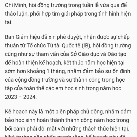
Chí Minh, hội đồng trường trong tuần lễ vừa qua để
thảo luận, phối hợp tìm giải pháp trong tình hình hiện
tại.
Ban Giám hiệu đã xin phê duyệt, nhận được sự chấp
thuận từ Tổ chức Tú tài Quốc tế (IB), hội đồng trường
cũng như sự tham vấn của Sở Giáo dục và Đào tạo
để hoàn thiện kế hoạch, kết thúc năm học hiện tại
sớm hơn khoảng 1 tháng, nhằm đảm bảo sự ổn định
của cộng đồng trường và sự thành công trong học
tập của toàn thể các em học sinh trong năm học
2023 – 2024.
Kế hoạch này là một biện pháp chủ động, nhằm đảm
bảo học sinh hoàn thành thành công năm học trong
bối cảnh phải đối mặt với những thách thức hiện tại.