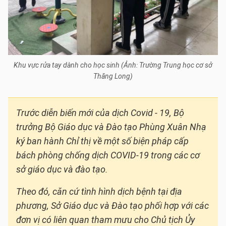
Khu vực rửa tay dành cho học sinh (Ảnh: Trường Trung học cơ sở
Thăng Long)
Trước diễn biến mới của dịch Covid - 19, Bộ
trưởng Bộ Giáo dục và Đào tạo Phùng Xuân Nhạ
ký ban hành Chỉ thị về một số biện pháp cấp
bách phòng chống dịch COVID-19 trong các cơ
sở giáo dục và đào tạo.
Theo đó, căn cứ tình hình dịch bệnh tại địa
phương, Sở Giáo dục và Đào tạo phối hợp với các
đơn vị có liên quan tham mưu cho Chủ tịch Ủy