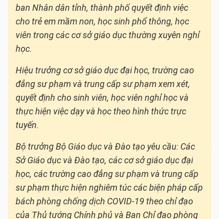
ban Nhân dân tỉnh, thành phố quyết định việc
cho trẻ em mầm non, học sinh phổ thông, học
viên trong các cơ sở giáo dục thường xuyên nghỉ
học.
Hiệu trưởng cơ sở giáo dục đại học, trường cao
đẳng sư phạm và trung cấp sư phạm xem xét,
quyết định cho sinh viên, học viên nghỉ học và
thực hiện việc dạy và học theo hình thức trực
tuyến.
Bộ trưởng Bộ Giáo dục và Đào tạo yêu cầu: Các
Sở Giáo dục và Đào tạo, các cơ sở giáo dục đại
học, các trường cao đẳng sư phạm và trung cấp
sư phạm thực hiện nghiêm túc các biện pháp cấp
bách phòng chống dịch COVID-19 theo chỉ đạo
của Thủ tướng Chính phủ và Ban Chỉ đạo phòng