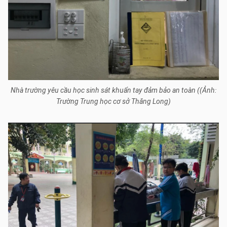
Nhà trường yêu cầu học sinh sát khuẩn tay đảm bảo an toàn ((Ảnh:
Trường Trung học cơ sở Thăng Long)