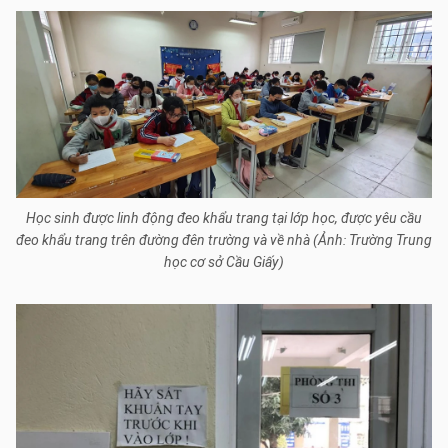
Học sinh được linh động đeo khẩu trang tại lớp học, được yêu cầu
đeo khẩu trang trên đường đên trường và về nhà (Ảnh: Trường Trung
học cơ sở Cầu Giấy)