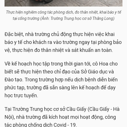
Thực hiện nghiêm công tác phòng dịch, đo thân nhiệt, khai báo y tế
tại cổng trường (Ảnh: Trường Trung học cơ sở Thăng Long)
Đặc biệt, nhà trường chủ động thực hiện việc khai
báo y tế cho khách ra vào trường ngay tại phòng bảo
vệ, thực hiện đo thân nhiệt và sát khuẩn an toàn.
Về kế hoạch học tập trong thời gian tới, cô Hoa cho
biết sẽ thực hiện theo chỉ đạo của Sở Giáo dục và
Đào tạo. Trong trường hợp nếu dịch bệnh diễn biến
phức tạp, trường đã sẵn sàng lên kế hoạch để dạy
học trực tuyến.
Tại Trường Trung học cơ sở Cầu Giấy (Cầu Giấy - Hà
Nội), nhà trường đã kích hoạt mọi hoạt động, công
tác phòng chống dịch Covid - 19.