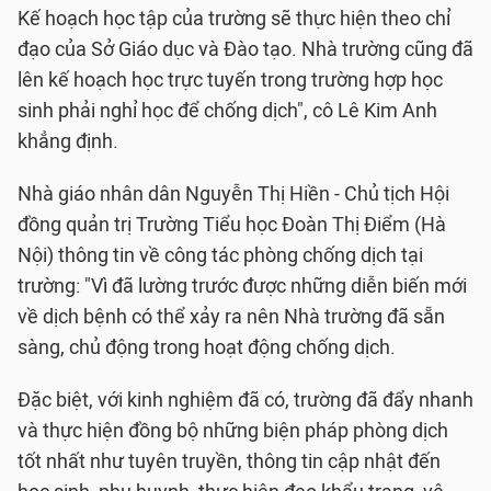
Kế hoạch học tập của trường sẽ thực hiện theo chỉ
đạo của Sở Giáo dục và Đào tạo. Nhà trường cũng đã
lên kế hoạch học trực tuyến trong trường hợp học
sinh phải nghỉ học để chống dịch", cô Lê Kim Anh
khẳng định.
Nhà giáo nhân dân Nguyễn Thị Hiền - Chủ tịch Hội
đồng quản trị Trường Tiểu học Đoàn Thị Điểm (Hà
Nội) thông tin về công tác phòng chống dịch tại
trường: "Vì đã lường trước được những diễn biến mới
về dịch bệnh có thể xảy ra nên Nhà trường đã sẵn
sàng, chủ động trong hoạt động chống dịch.
Đặc biệt, với kinh nghiệm đã có, trường đã đẩy nhanh
và thực hiện đồng bộ những biện pháp phòng dịch
tốt nhất như tuyên truyền, thông tin cập nhật đến