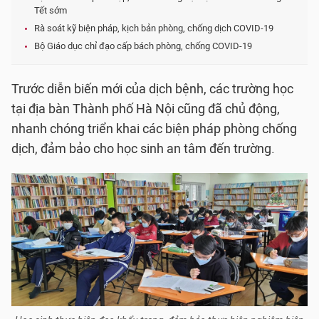
Tết sớm
Rà soát kỹ biện pháp, kịch bản phòng, chống dịch COVID-19
Bộ Giáo dục chỉ đạo cấp bách phòng, chống COVID-19
Trước diễn biến mới của dịch bệnh, các trường học
tại địa bàn Thành phố Hà Nội cũng đã chủ động,
nhanh chóng triển khai các biện pháp phòng chống
dịch, đảm bảo cho học sinh an tâm đến trường.