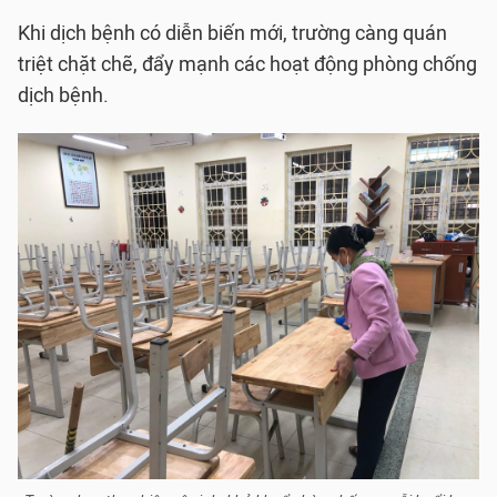
Khi dịch bệnh có diễn biến mới, trường càng quán
triệt chặt chẽ, đẩy mạnh các hoạt động phòng chống
dịch bệnh.