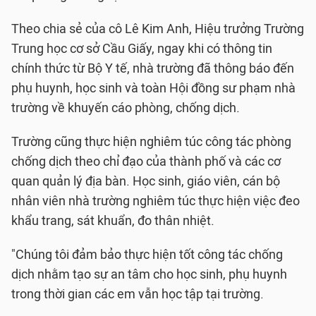
Theo chia sẻ của cô Lê Kim Anh, Hiệu trưởng Trường
Trung học cơ sở Cầu Giấy, ngay khi có thông tin
chính thức từ Bộ Y tế, nhà trường đã thông báo đến
phụ huynh, học sinh và toàn Hội đồng sư phạm nhà
trường về khuyến cáo phòng, chống dịch.
Trường cũng thực hiện nghiêm túc công tác phòng
chống dịch theo chỉ đạo của thành phố và các cơ
quan quản lý địa bàn. Học sinh, giáo viên, cán bộ
nhân viên nhà trường nghiêm túc thực hiện việc đeo
khẩu trang, sát khuẩn, đo thân nhiệt.
"Chúng tôi đảm bảo thực hiện tốt công tác chống
dịch nhằm tạo sự an tâm cho học sinh, phụ huynh
trong thời gian các em vẫn học tập tại trường.