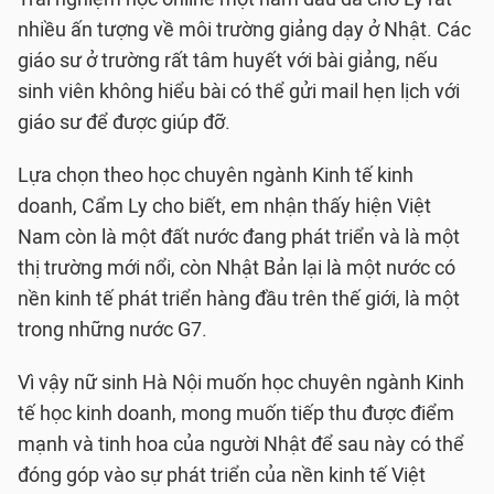
nhiều ấn tượng về môi trường giảng dạy ở Nhật. Các
giáo sư ở trường rất tâm huyết với bài giảng, nếu
sinh viên không hiểu bài có thể gửi mail hẹn lịch với
giáo sư để được giúp đỡ.
Lựa chọn theo học chuyên ngành Kinh tế kinh
doanh, Cẩm Ly cho biết, em nhận thấy hiện Việt
Nam còn là một đất nước đang phát triển và là một
thị trường mới nổi, còn Nhật Bản lại là một nước có
nền kinh tế phát triển hàng đầu trên thế giới, là một
trong những nước G7.
Vì vậy nữ sinh Hà Nội muốn học chuyên ngành Kinh
tế học kinh doanh, mong muốn tiếp thu được điểm
mạnh và tinh hoa của người Nhật để sau này có thể
đóng góp vào sự phát triển của nền kinh tế Việt