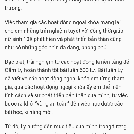
trường.
Việc tham gia các hoạt động ngoại khóa mang lại
cho em những trải nghiệm tuyệt vời đồng thời giúp
nữ sinh 10X phát hiện và phát triển bản thân cũng
như có những góc nhìn đa dạng, phong phú.
Đặc biệt, trải nghiệm từ các hoạt động là nền tảng để
Cẩm Ly hoàn thành tốt bài luận 600 từ. Bài luận Ly
đã viết về các hoạt động ngoại khóa em từng tham
gia, qua các hoạt động ngoại khóa ấy em thể hiện
tính cách và sự phát triển bản thân của mình, từ việc
bước ra khỏi “vùng an toàn” đến việc học được các
bài học, kĩ năng mới.
Từ đó, Ly hướng đến mục tiêu của mình trong tương