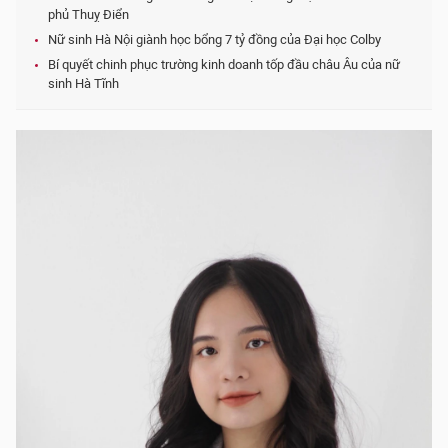
phủ Thuỵ Điển
Nữ sinh Hà Nội giành học bổng 7 tỷ đồng của Đại học Colby
Bí quyết chinh phục trường kinh doanh tốp đầu châu Âu của nữ
sinh Hà Tĩnh