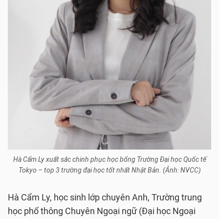
Hà Cẩm Ly xuất sắc chinh phục học bổng Trường Đại học Quốc tế
Tokyo – top 3 trường đại học tốt nhất Nhật Bản. (Ảnh: NVCC)
Hà Cẩm Ly, học sinh lớp chuyên Anh, Trường trung
học phổ thông Chuyên Ngoại ngữ (Đại học Ngoại