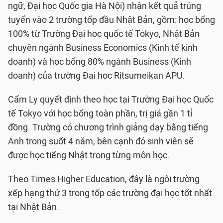
ngữ, Đại học Quốc gia Hà Nội) nhận kết quả trúng
tuyển vào 2 trường tốp đầu Nhật Bản, gồm: học bổng
100% từ Trường Đại học quốc tế Tokyo, Nhật Bản
chuyên ngành Business Economics (Kinh tế kinh
doanh) và học bổng 80% ngành Business (Kinh
doanh) của trường Đại học Ritsumeikan APU.
Cẩm Ly quyết định theo học tại Trường Đại học Quốc
tế Tokyo với học bổng toàn phần, trị giá gần 1 tỉ
đồng. Trường có chương trình giảng dạy bằng tiếng
Anh trong suốt 4 năm, bên cạnh đó sinh viên sẽ
được học tiếng Nhật trong từng môn học.
Theo Times Higher Education, đây là ngôi trường
xếp hạng thứ 3 trong tốp các trường đại học tốt nhất
tại Nhật Bản.