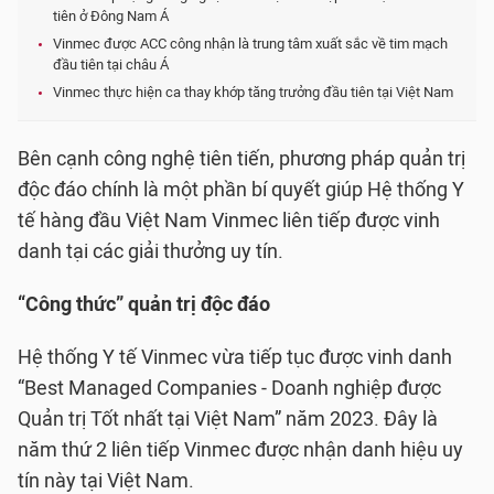
tiên ở Đông Nam Á
Vinmec được ACC công nhận là trung tâm xuất sắc về tim mạch
đầu tiên tại châu Á
Vinmec thực hiện ca thay khớp tăng trưởng đầu tiên tại Việt Nam
Bên cạnh công nghệ tiên tiến, phương pháp quản trị
độc đáo chính là một phần bí quyết giúp Hệ thống Y
tế hàng đầu Việt Nam Vinmec liên tiếp được vinh
danh tại các giải thưởng uy tín.
“Công thức” quản trị độc đáo
Hệ thống Y tế Vinmec vừa tiếp tục được vinh danh
“Best Managed Companies - Doanh nghiệp được
Quản trị Tốt nhất tại Việt Nam” năm 2023. Đây là
năm thứ 2 liên tiếp Vinmec được nhận danh hiệu uy
tín này tại Việt Nam.