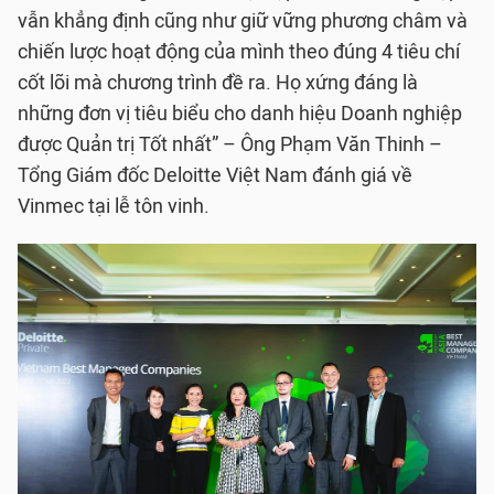
vẫn khẳng định cũng như giữ vững phương châm và
chiến lược hoạt động của mình theo đúng 4 tiêu chí
cốt lõi mà chương trình đề ra. Họ xứng đáng là
những đơn vị tiêu biểu cho danh hiệu Doanh nghiệp
được Quản trị Tốt nhất” – Ông Phạm Văn Thinh –
Tổng Giám đốc Deloitte Việt Nam đánh giá về
Vinmec tại lễ tôn vinh.