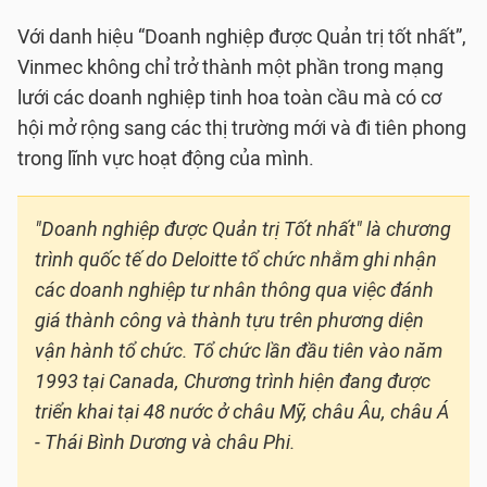
Với danh hiệu “Doanh nghiệp được Quản trị tốt nhất”,
Vinmec không chỉ trở thành một phần trong mạng
lưới các doanh nghiệp tinh hoa toàn cầu mà có cơ
hội mở rộng sang các thị trường mới và đi tiên phong
trong lĩnh vực hoạt động của mình.
"Doanh nghiệp được Quản trị Tốt nhất" là chương
trình quốc tế do Deloitte tổ chức nhằm ghi nhận
các doanh nghiệp tư nhân thông qua việc đánh
giá thành công và thành tựu trên phương diện
vận hành tổ chức. Tổ chức lần đầu tiên vào năm
1993 tại Canada, Chương trình hiện đang được
triển khai tại 48 nước ở châu Mỹ, châu Âu, châu Á
- Thái Bình Dương và châu Phi.