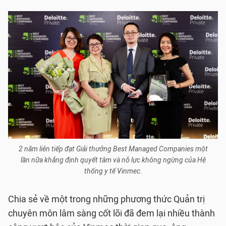
2 năm liên tiếp đạt Giải thưởng Best Managed Companies một
lần nữa khẳng định quyết tâm và nỗ lực không ngừng của Hệ
thống y tế Vinmec.
Chia sẻ về một trong những phương thức Quản trị
chuyên môn lâm sàng cốt lõi đã đem lại nhiều thành