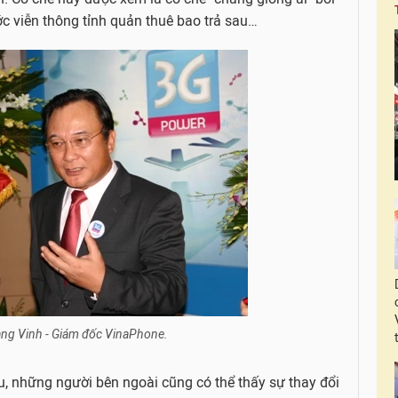
c viễn thông tỉnh quản thuê bao trả sau…
g Vinh - Giám đốc VinaPhone.
, những người bên ngoài cũng có thể thấy sự thay đổi