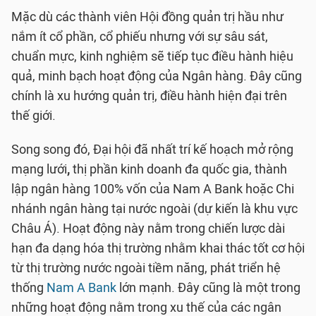
Mặc dù các thành viên Hội đồng quản trị hầu như
nắm ít cổ phần, cổ phiếu nhưng với sự sâu sát,
chuẩn mực, kinh nghiệm sẽ tiếp tục điều hành hiệu
quả, minh bạch hoạt động của Ngân hàng. Đây cũng
chính là xu hướng quản trị, điều hành hiện đại trên
thế giới.
Song song đó, Đại hội đã nhất trí kế hoạch mở rộng
mạng lưới
,
thị phần kinh doanh đa quốc gia, thành
lập ngân hàng 100% vốn của Nam A Bank hoặc Chi
nhánh ngân hàng tại nước ngoài (dự kiến là khu vực
Châu Á). Hoạt động này nằm trong chiến lược dài
hạn đa dạng hóa thị trường nhằm khai thác tốt cơ hội
từ thị trường nước ngoài tiềm năng, phát triển hệ
thống
Nam A Bank
lớn mạnh. Đây cũng là một trong
những hoạt động nằm trong xu thế của các ngân