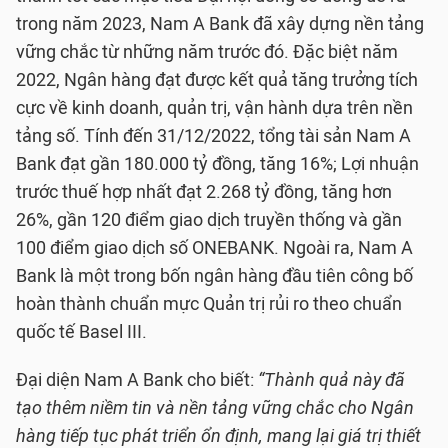
trong năm 2023, Nam A Bank đã xây dựng nền tảng
vững chắc từ những năm trước đó. Đặc biệt năm
2022, Ngân hàng đạt được kết quả tăng trưởng tích
cực về kinh doanh, quản trị, vận hành dựa trên nền
tảng số. Tính đến 31/12/2022, tổng tài sản Nam A
Bank đạt gần 180.000 tỷ đồng, tăng 16%; Lợi nhuận
trước thuế hợp nhất đạt 2.268 tỷ đồng, tăng hơn
26%, gần 120 điểm giao dịch truyền thống và gần
100 điểm giao dịch số ONEBANK. Ngoài ra, Nam A
Bank là một trong bốn ngân hàng đầu tiên công bố
hoàn thành chuẩn mực Quản trị rủi ro theo chuẩn
quốc tế Basel III.
Đại diện Nam A Bank cho biết:
“Thành quả này đã
tạo thêm niềm tin và nền tảng vững chắc cho Ngân
hàng tiếp tục phát triển ổn định, mang lại giá trị thiết