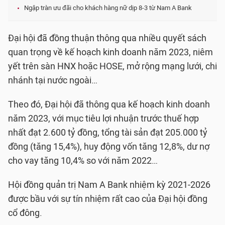
Ngập tràn ưu đãi cho khách hàng nữ dịp 8-3 từ Nam A Bank
Đại hội đã đồng thuận thông qua nhiều quyết sách
quan trọng về kế hoạch kinh doanh năm 2023, niêm
yết trên sàn HNX hoặc HOSE, mở rộng mạng lưới, chi
nhánh tại nước ngoài…
Theo đó, Đại hội đã thông qua kế hoạch kinh doanh
năm 2023, với mục tiêu lợi nhuận trước thuế hợp
nhất đạt 2.600 tỷ đồng, tổng tài sản đạt 205.000 tỷ
đồng (tăng 15,4%), huy động vốn tăng 12,8%, dư nợ
cho vay tăng 10,4% so với năm 2022…
Hội đồng quản trị Nam A Bank nhiệm kỳ 2021-2026
được bầu với sự tín nhiệm rất cao của Đại hội đồng
cổ đông.