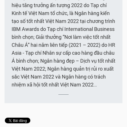
hiệu tăng trưởng ấn tượng 2022 do Tạp chí
Kinh tế Việt Nam tổ chức, là Ngân hàng kiến
tạo số tốt nhất Việt Nam 2022 tại chương trình
IBM Awards do Tạp chí International Business
bình chọn; Giải thưởng “Nơi làm việc tốt nhất
Châu Á” hai năm liên tiếp (2021 – 2022) do HR
Asia - Tạp chí Nhân sự cấp cao hàng đầu châu
Á bình chọn; Ngân hàng đẹp – Dịch vụ tốt nhất
Việt Nam 2022; Ngân hàng quản trị rủi ro xuất
sắc Việt Nam 2022 và Ngân hàng có trách
nhiệm xã hội tốt nhất Việt Nam 2022…