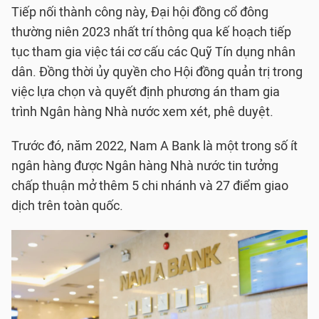
Tiếp nối thành công này, Đại hội đồng cổ đông
thường niên 2023 nhất trí thông qua kế hoạch tiếp
tục tham gia việc tái cơ cấu các Quỹ Tín dụng nhân
dân. Đồng thời ủy quyền cho Hội đồng quản trị trong
việc lựa chọn và quyết định phương án tham gia
trình Ngân hàng Nhà nước xem xét, phê duyệt.
Trước đó, năm 2022, Nam A Bank là một trong số ít
ngân hàng được Ngân hàng Nhà nước tin tưởng
chấp thuận mở thêm 5 chi nhánh và 27 điểm giao
dịch trên toàn quốc.