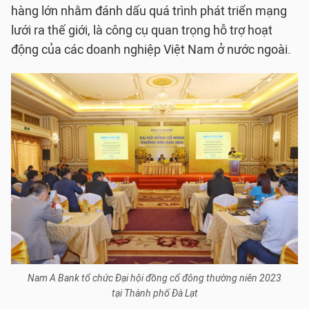
hàng lớn nhằm đánh dấu quá trình phát triển mạng
lưới ra thế giới, là công cụ quan trọng hỗ trợ hoạt
động của các doanh nghiệp Việt Nam ở nước ngoài.
Nam A Bank tổ chức Đại hội đồng cổ đông thường niên 2023
tại Thành phố Đà Lạt