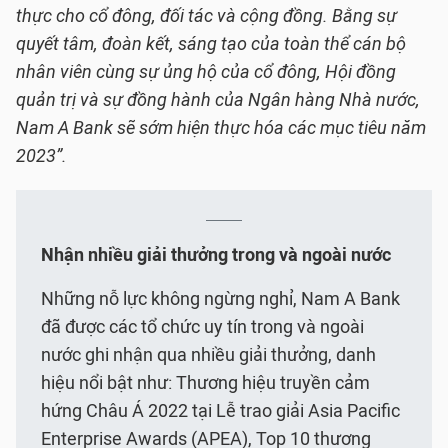
thực cho cổ đông, đối tác và cộng đồng. Bằng sự
quyết tâm, đoàn kết, sáng tạo của toàn thể cán bộ
nhân viên cùng sự ủng hộ của cổ đông, Hội đồng
quản trị và sự đồng hành của Ngân hàng Nhà nước,
Nam A Bank sẽ sớm hiện thực hóa các mục tiêu năm
2023”.
Nhận nhiều giải thưởng trong và ngoài nước
Những nỗ lực không ngừng nghỉ, Nam A Bank
đã được các tổ chức uy tín trong và ngoài
nước ghi nhận qua nhiều giải thưởng, danh
hiệu nổi bật như: Thương hiệu truyền cảm
hứng Châu Á 2022 tại Lễ trao giải Asia Pacific
Enterprise Awards (APEA), Top 10 thương