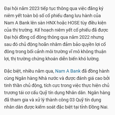
Đại hội năm 2023 tiếp tục thông qua việc đăng ký
niêm yết toàn bộ số cổ phiếu đang lưu hành của
Nam A Bank lên sàn HNX hoặc HOSE tùy điều kiện
của thị trường. Kế hoạch niêm yết cổ phiếu đã được
Đại hội đồng cổ đông thông qua năm 2022 nhưng
sau đó chủ động hoãn nhằm đảm bảo quyền lợi cổ
đông trong bối cảnh môi trường vĩ mô không thuận
lợi, thị trường chứng khoán diễn biến khó lường.
Đặc biệt, nhiều năm qua,
Nam A Bank
đã đồng hành
cùng Ngân hàng Nhà nước và được đánh giá cao bởi
tinh thần chủ động, tích cực trong việc thực hiện chủ
trương tái cơ cấu Quỹ tín dụng Nhân dân. Ngân hàng
đã tham gia và xử lý thành công 03 Quỹ tín dụng
nhân dân được kiểm soát đặc biệt tại tỉnh Đồng Nai.