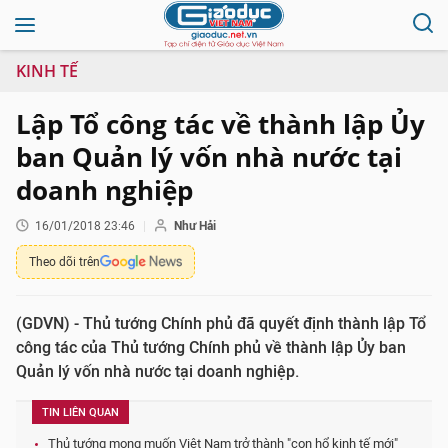
KINH TẾ
Lập Tổ công tác về thành lập Ủy
ban Quản lý vốn nhà nước tại
doanh nghiệp
16/01/2018 23:46
Như Hải
Theo dõi trên
(GDVN) - Thủ tướng Chính phủ đã quyết định thành lập Tổ
công tác của Thủ tướng Chính phủ về thành lập Ủy ban
Quản lý vốn nhà nước tại doanh nghiệp.
TIN LIÊN QUAN
Thủ tướng mong muốn Việt Nam trở thành "con hổ kinh tế mới"