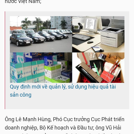
nước Việt Nam;
Quy định mới về quản lý, sử dụng hiệu quả tài
sản công
Ông Lê Mạnh Hùng, Phó Cục trưởng Cục Phát triển
doanh nghiệp, Bộ Kế hoạch và Đầu tư; ông Vũ Hải