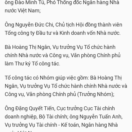
ông Đào Minh Tú, Phó Thống đốc Ngân hàng Nhà
nước Việt Nam;
Ông Nguyễn Đức Chi, Chủ tịch Hội đồng thành viên
Tổng công ty Đầu tư và Kinh doanh vốn Nhà nước.
Bà Hoàng Thị Ngân, Vụ trưởng Vụ Tổ chức hành
chính Nhà nước và Công vụ, Văn phòng Chính phủ
làm Thư ký Tổ công tác.
Tổ công tác có Nhóm giúp việc gồm: Bà Hoàng Thị
Ngân, Vụ trưởng Vụ Tổ chức hành chính Nhà nước và
Công vụ, Văn phòng Chính phủ (Trưởng Nhóm);
Ông Đặng Quyết Tiến, Cục trưởng Cục Tài chính
doanh nghiệp, Bộ Tài chính; ông Nguyễn Tuấn Anh,
Vụ trưởng Vụ Tài chính - Kế toán, Ngân hàng Nhà