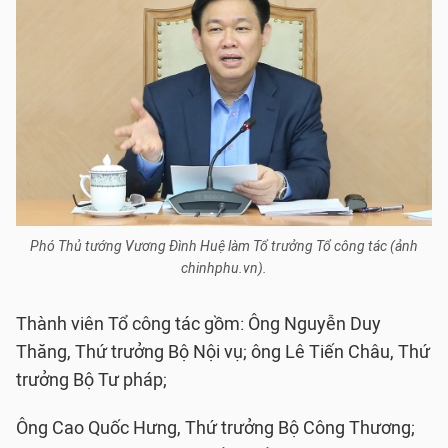
Phó Thủ tướng Vương Đình Huệ làm Tổ trưởng Tổ công tác (ảnh
chinhphu.vn).
Thành viên Tổ công tác gồm: Ông Nguyễn Duy
Thăng, Thứ trưởng Bộ Nội vụ; ông Lê Tiến Châu, Thứ
trưởng Bộ Tư pháp;
Ông Cao Quốc Hưng, Thứ trưởng Bộ Công Thương;