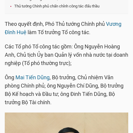
Thủ tướng Chính phủ chấn chỉnh công tác đấu thầu
Theo quyết định, Phó Thủ tướng Chính phủ
Vương
Đình Huệ
làm Tổ trưởng Tổ công tác.
Các Tổ phó Tổ công tác gồm: Ông Nguyễn Hoàng
Anh, Chủ tịch Ủy ban Quản lý vốn nhà nước tại doanh
nghiệp (Tổ phó thường trực);
Ông
Mai Tiến Dũng
, Bộ trưởng, Chủ nhiệm Văn
phòng Chính phủ; ông Nguyễn Chí Dũng, Bộ trưởng
Bộ Kế hoạch và Đầu tư; ông Đinh Tiến Dũng, Bộ
trưởng Bộ Tài chính.