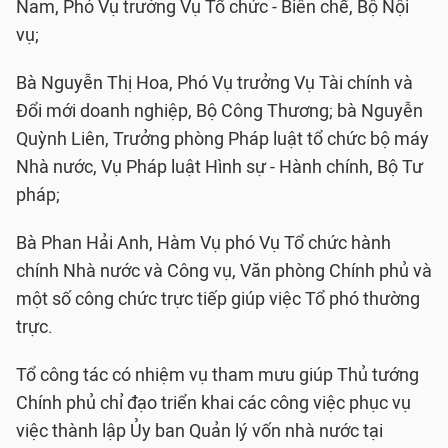
Nam, Phó Vụ trưởng Vụ Tổ chức - Biên chế, Bộ Nội
vụ;
Bà Nguyễn Thị Hoa, Phó Vụ trưởng Vụ Tài chính và
Đổi mới doanh nghiệp, Bộ Công Thương; bà Nguyễn
Quỳnh Liên, Trưởng phòng Pháp luật tổ chức bộ máy
Nhà nước, Vụ Pháp luật Hình sự - Hành chính, Bộ Tư
pháp;
Bà Phan Hải Anh, Hàm Vụ phó Vụ Tổ chức hành
chính Nhà nước và Công vụ, Văn phòng Chính phủ và
một số công chức trực tiếp giúp việc Tổ phó thường
trực.
Tổ công tác có nhiệm vụ tham mưu giúp Thủ tướng
Chính phủ chỉ đạo triển khai các công việc phục vụ
việc thành lập Ủy ban Quản lý vốn nhà nước tại