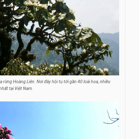
 rừng Hoàng Liên. Nơi đây hội tụ tới gần 40 loài hoa, nhiều
nhất tại Việt Nam.