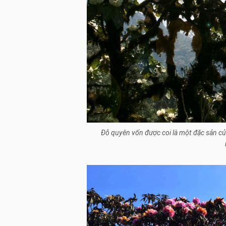
Đỗ quyên vốn được coi là một đặc sản của