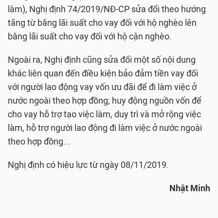
làm), Nghị định 74/2019/NĐ-CP sửa đổi theo hướng
tăng từ bằng lãi suất cho vay đối với hộ nghèo lên
bằng lãi suất cho vay đối với hộ cận nghèo.
Ngoài ra, Nghị định cũng sửa đổi một số nội dung
khác liên quan đến điều kiện bảo đảm tiền vay đối
với người lao động vay vốn ưu đãi để đi làm việc ở
nước ngoài theo hợp đồng; huy động nguồn vốn để
cho vay hỗ trợ tạo việc làm, duy trì và mở rộng việc
làm, hỗ trợ người lao động đi làm việc ở nước ngoài
theo hợp đồng...
Nghị định có hiệu lực từ ngày 08/11/2019.
Nhật Minh