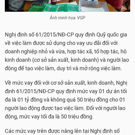
Ảnh minh họa: VGP
Nghị định số 61/2015/NĐ-CP quy định Quỹ quốc gia
về việc làm được sử dụng cho vay ưu đãi đối với
doanh nghiệp nhỏ và vừa, hợp tác xã, tổ hợp tác, hộ
kinh doanh (cơ sở sản xuất, kinh doanh) và người lao
động để tạo việc làm, duy trì và mở rộng việc làm.
Về mức vay đối với cơ sở sản xuất, kinh doanh, Nghị
định 61/2015/NĐ-CP quy định mức vay 01 dự án tối
đa là 01 tỷ đồng và không quá 50 triệu đồng cho 01
người lao động được tạo việc làm. Đối với người lao
động, mức vay tối đa là 50 triệu đồng.
Các mức vay trên được nâng lên tại Nghị định số