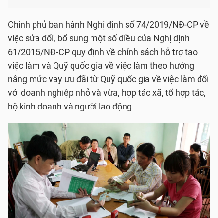
Chính phủ ban hành Nghị định số 74/2019/NĐ-CP về
việc sửa đổi, bổ sung một số điều của Nghị định
61/2015/NĐ-CP quy định về chính sách hỗ trợ tạo
việc làm và Quỹ quốc gia về việc làm theo hướng
nâng mức vay ưu đãi từ Quỹ quốc gia về việc làm đối
với doanh nghiệp nhỏ và vừa, hợp tác xã, tổ hợp tác,
hộ kinh doanh và người lao động.