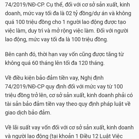
74/2019/NĐ-CP. Cụ thể, đối với cơ sở sản xuất, kinh
doanh, mức vay tối đa là 02 tỷ đồng/dự án và không
quá 100 triệu đồng cho 1 người lao động được tạo
việc làm, duy trì và mở rộng việc làm. Đối với người
lao động, mức vay tối đa là 100 triệu đồng.
Bên cạnh đó, thời hạn vay vốn cũng được tăng từ
không quá 60 tháng lên tối đa 120 tháng.
Về điều kiện bảo đảm tiền vay, Nghị định
74/2019/NĐ-CP quy định đối với mức vay từ 100
triệu đồng trở lên, cơ sở sản xuất, kinh doanh phải có
tài sản bảo đảm tiền vay theo quy định pháp luật về
giao dịch bảo đảm.
Về lãi suất vay vốn đối với cơ sở sản xuất, kinh doanh
và người lao động (tại khoản 1 Điều 12 Luật Việc