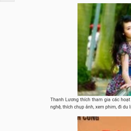
Thanh Lương thích tham gia các hoạt 
nghệ, thích chụp ảnh, xem phim, đi du l