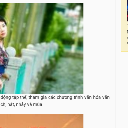
động tập thể, tham gia các chương trình văn hóa văn
ịch, hát, nhảy và múa.