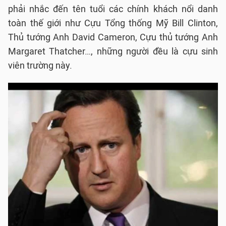
phải nhắc đến tên tuổi các chính khách nổi danh
toàn thế giới như Cựu Tổng thống Mỹ Bill Clinton,
Thủ tướng Anh David Cameron, Cựu thủ tướng Anh
Margaret Thatcher…, những người đều là cựu sinh
viên trường này.