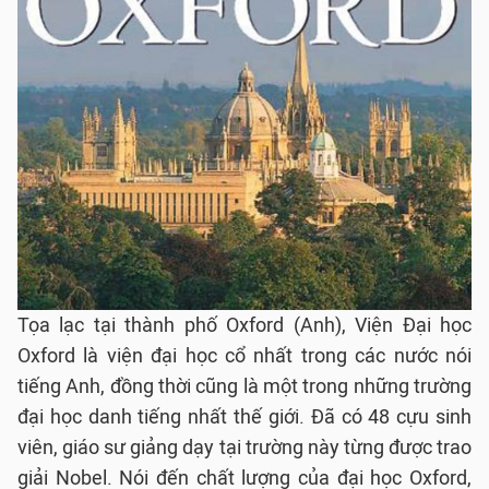
Tọa lạc tại thành phố Oxford (Anh), Viện Đại học
Oxford là viện đại học cổ nhất trong các nước nói
tiếng Anh, đồng thời cũng là một trong những trường
đại học danh tiếng nhất thế giới. Đã có 48 cựu sinh
viên, giáo sư giảng dạy tại trường này từng được trao
giải Nobel. Nói đến chất lượng của đại học Oxford,