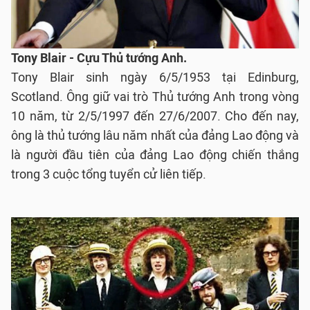
Tony Blair - Cựu Thủ tướng Anh.
Tony Blair sinh ngày 6/5/1953 tại Edinburg,
Scotland. Ông giữ vai trò Thủ tướng Anh trong vòng
10 năm, từ 2/5/1997 đến 27/6/2007. Cho đến nay,
ông là thủ tướng lâu năm nhất của đảng Lao động và
là người đầu tiên của đảng Lao động chiến thắng
trong 3 cuộc tổng tuyển cử liên tiếp.