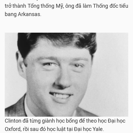
trở thành Tổng thống Mỹ, ông đã làm Thống đốc tiểu
bang Arkansas.
Clinton đã từng giành học bổng để theo học Đại học
Oxford, rồi sau đó học luật tại Đại học Yale.