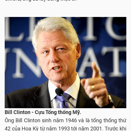
Bill Clinton - Cựu Tổng thống Mỹ.
Ông Bill Clinton sinh năm 1946 và là tổng thống thứ
42 của Hoa Kỳ từ năm 1993 tới năm 2001. Trước khi