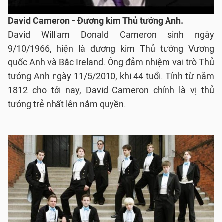
David Cameron - Đương kim Thủ tướng Anh.
David William Donald Cameron sinh ngày
9/10/1966, hiện là đương kim Thủ tướng Vương
quốc Anh và Bắc Ireland. Ông đảm nhiệm vai trò Thủ
tướng Anh ngày 11/5/2010, khi 44 tuổi. Tính từ năm
1812 cho tới nay, David Cameron chính là vị thủ
tướng trẻ nhất lên nắm quyền.