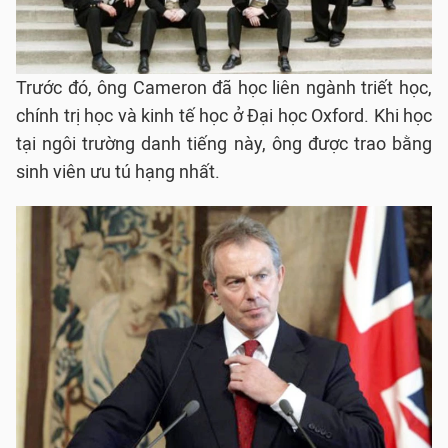
Trước đó, ông Cameron đã học liên ngành triết học,
chính trị học và kinh tế học ở Đại học Oxford. Khi học
tại ngôi trường danh tiếng này, ông được trao bằng
sinh viên ưu tú hạng nhất.