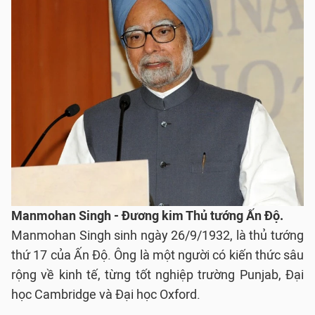
Manmohan Singh - Đương kim Thủ tướng Ấn Độ.
Manmohan Singh sinh ngày 26/9/1932, là thủ tướng
thứ 17 của Ấn Độ. Ông là một người có kiến thức sâu
rộng về kinh tế, từng tốt nghiệp trường Punjab, Đại
học Cambridge và Đại học Oxford.