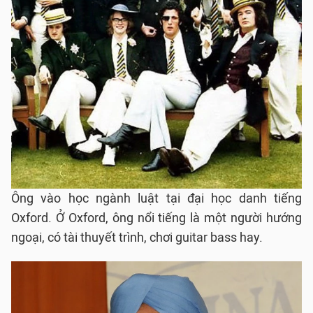
Ông vào học ngành luật tại đại học danh tiếng
Oxford. Ở Oxford, ông nổi tiếng là một người hướng
ngoại, có tài thuyết trình, chơi guitar bass hay.