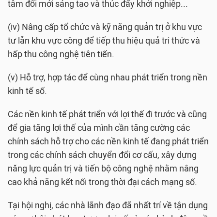
tâm đổi mới sáng tạo và thúc đẩy khởi nghiệp...
(iv) Nâng cấp tổ chức và kỹ năng quản trị ở khu vực
tư lẫn khu vực công để tiếp thu hiệu quả tri thức và
hấp thu công nghệ tiên tiến.
(v) Hỗ trợ, hợp tác để cùng nhau phát triển trong nền
kinh tế số.
Các nền kinh tế phát triển với lợi thế đi trước và cũng
để gia tăng lợi thế của mình cần tăng cường các
chính sách hỗ trợ cho các nền kinh tế đang phát triển
trong các chính sách chuyển đổi cơ cấu, xây dựng
năng lực quản trị và tiến bộ công nghệ nhằm nâng
cao khả năng kết nối trong thời đại cách mạng số.
Tại hội nghị, các nhà lãnh đạo đã nhất trí về tận dụng