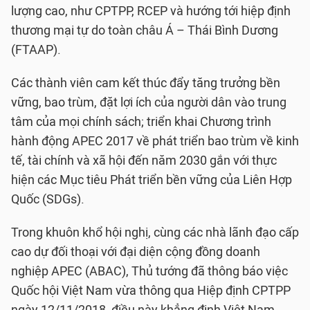
lượng cao, như CPTPP, RCEP và hướng tới hiệp định
thương mại tự do toàn châu Á – Thái Bình Dương
(FTAAP).
Các thành viên cam kết thúc đẩy tăng trưởng bền
vững, bao trùm, đặt lợi ích của người dân vào trung
tâm của mọi chính sách; triển khai Chương trình
hành động APEC 2017 về phát triển bao trùm về kinh
tế, tài chính và xã hội đến năm 2030 gắn với thực
hiện các Mục tiêu Phát triển bền vững của Liên Hợp
Quốc (SDGs).
Trong khuôn khổ hội nghị, cùng các nhà lãnh đạo cấp
cao dự đối thoại với đại diện cộng đồng doanh
nghiệp APEC (ABAC), Thủ tướng đã thông báo việc
Quốc hội Việt Nam vừa thông qua Hiệp định CPTPP