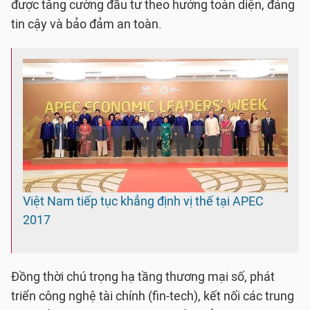
được tăng cường đầu tư theo hướng toàn diện, đáng
tin cậy và bảo đảm an toàn.
Việt Nam tiếp tục khẳng định vị thế tại APEC
2017
Đồng thời chú trọng hạ tầng thương mại số, phát
triển công nghệ tài chính (fin-tech), kết nối các trung