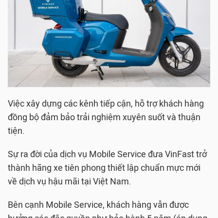
Việc xây dựng các kênh tiếp cận, hỗ trợ khách hàng
đồng bộ đảm bảo trải nghiệm xuyên suốt và thuận
tiện.
Sự ra đời của dịch vụ Mobile Service đưa VinFast trở
thành hãng xe tiên phong thiết lập chuẩn mực mới
về dịch vụ hậu mãi tại Việt Nam.
Bên cạnh Mobile Service, khách hàng vẫn được