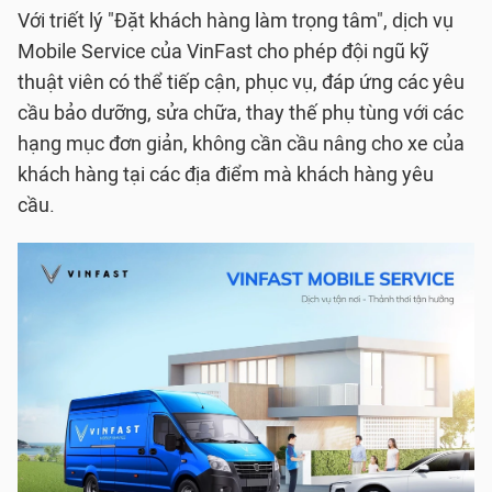
Với triết lý "Đặt khách hàng làm trọng tâm", dịch vụ
Mobile Service của VinFast cho phép đội ngũ kỹ
thuật viên có thể tiếp cận, phục vụ, đáp ứng các yêu
cầu bảo dưỡng, sửa chữa, thay thế phụ tùng với các
hạng mục đơn giản, không cần cầu nâng cho xe của
khách hàng tại các địa điểm mà khách hàng yêu
cầu.