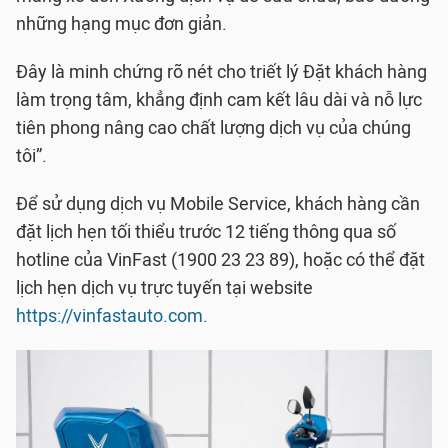
những hạng mục đơn giản.
Đây là minh chứng rõ nét cho triết lý Đặt khách hàng
làm trọng tâm, khẳng định cam kết lâu dài và nỗ lực
tiên phong nâng cao chất lượng dịch vụ của chúng
tôi”.
Để sử dụng dịch vụ Mobile Service, khách hàng cần
đặt lịch hẹn tối thiểu trước 12 tiếng thông qua số
hotline của VinFast (1900 23 23 89), hoặc có thể đặt
lịch hẹn dịch vụ trực tuyến tại website
https://vinfastauto.com.