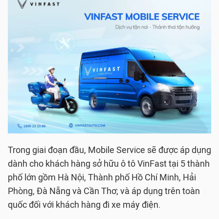
Trong giai đoạn đầu, Mobile Service sẽ được áp dụng
dành cho khách hàng sở hữu ô tô VinFast tại 5 thành
phố lớn gồm Hà Nội, Thành phố Hồ Chí Minh, Hải
Phòng, Đà Nẵng và Cần Thơ; và áp dụng trên toàn
quốc đối với khách hàng đi xe máy điện.