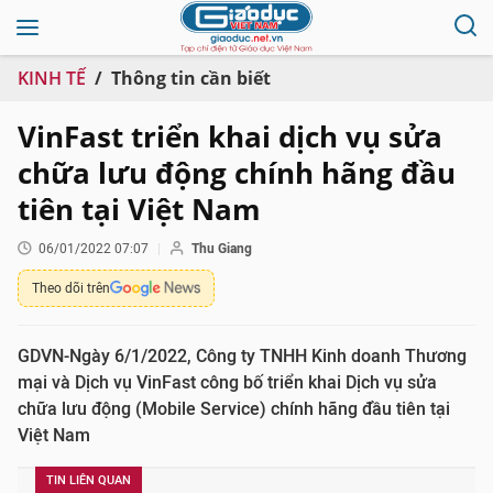
KINH TẾ
Thông tin cần biết
VinFast triển khai dịch vụ sửa
chữa lưu động chính hãng đầu
tiên tại Việt Nam
06/01/2022 07:07
Thu Giang
Theo dõi trên
GDVN-Ngày 6/1/2022, Công ty TNHH Kinh doanh Thương
mại và Dịch vụ VinFast công bố triển khai Dịch vụ sửa
chữa lưu động (Mobile Service) chính hãng đầu tiên tại
Việt Nam
TIN LIÊN QUAN