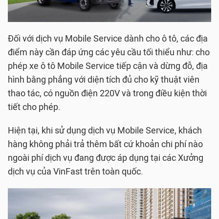
Đối với dịch vụ Mobile Service dành cho ô tô, các địa
điểm này cần đáp ứng các yêu cầu tối thiểu như: cho
phép xe ô tô Mobile Service tiếp cận và dừng đỗ, địa
hình bằng phẳng với diện tích đủ cho kỹ thuật viên
thao tác, có nguồn điện 220V và trong điều kiện thời
tiết cho phép.
Hiện tại, khi sử dụng dịch vụ Mobile Service, khách
hàng không phải trả thêm bất cứ khoản chi phí nào
ngoài phí dịch vụ đang được áp dụng tại các Xưởng
dịch vụ của VinFast trên toàn quốc.