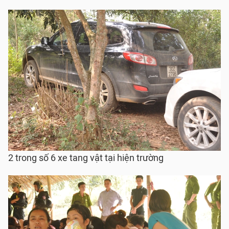
2 trong số 6 xe tang vật tại hiện trường