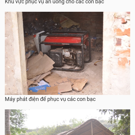
Khu vực phục vụ ăn uống cho các con bạc
Máy phát điện để phục vụ các con bạc