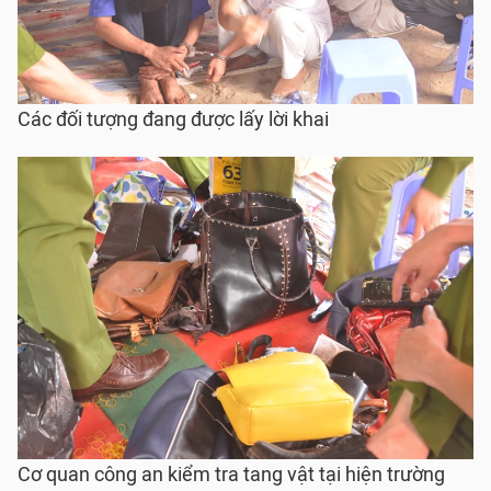
Các đối tượng đang được lấy lời khai
Cơ quan công an kiểm tra tang vật tại hiện trường