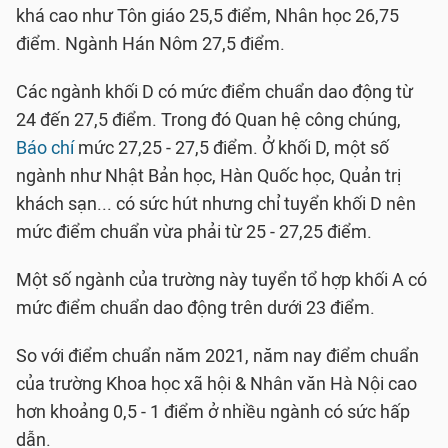
khá cao như Tôn giáo 25,5 điểm, Nhân học 26,75
điểm. Ngành Hán Nôm 27,5 điểm.
Các ngành khối D có mức điểm chuẩn dao động từ
24 đến 27,5 điểm. Trong đó Quan hệ công chúng,
Báo chí
mức 27,25 - 27,5 điểm. Ở khối D, một số
ngành như Nhật Bản học, Hàn Quốc học, Quản trị
khách sạn... có sức hút nhưng chỉ tuyển khối D nên
mức điểm chuẩn vừa phải từ 25 - 27,25 điểm.
Một số ngành của trường này tuyển tổ hợp khối A có
mức điểm chuẩn dao động trên dưới 23 điểm.
So với điểm chuẩn năm 2021, năm nay điểm chuẩn
của trường Khoa học xã hội & Nhân văn Hà Nội cao
hơn khoảng 0,5 - 1 điểm ở nhiều ngành có sức hấp
dẫn.