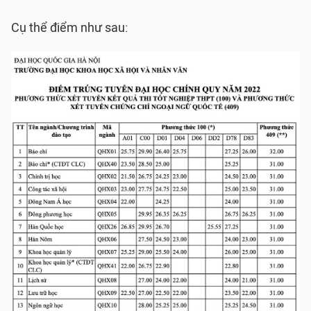
Cụ thể điểm như sau: