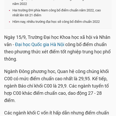
năm 2022
Hai trường ĐH phía Nam công bố điểm chuẩn năm 2022, cao
nhất lên tới 21 điểm
Hôm nay, nhiều trường đại học sẽ công bố điểm chuẩn 2022
Ngày 15/9, Trường Đại học Khoa học xã hội và Nhân
văn -
Đại học Quốc gia Hà Nội
công bố điểm chuẩn
theo phương thức xét điểm tốt nghiệp trung học phổ
thông.
Ngành Đông phương học, Quan hệ công chúng khối
C00 có mức điểm chuẩn cao nhất là 29,95. Kế tiếp,
ngành Báo chí khối C00 là 29,9. Các ngành tuyển tổ
hợp C00 khác điểm chuẩn cao, dao động 27 - 28
điểm.
Các ngành khối C vốn ít hấp dẫn nhưng điểm chuẩn