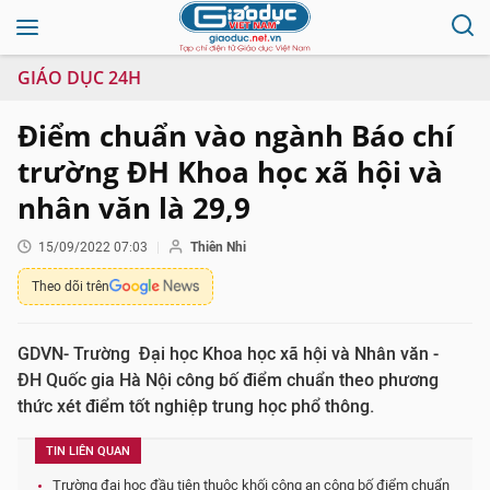
GIÁO DỤC 24H
Điểm chuẩn vào ngành Báo chí
trường ĐH Khoa học xã hội và
nhân văn là 29,9
15/09/2022 07:03
Thiên Nhi
Theo dõi trên
GDVN- Trường Đại học Khoa học xã hội và Nhân văn -
ĐH Quốc gia Hà Nội công bố điểm chuẩn theo phương
thức xét điểm tốt nghiệp trung học phổ thông.
TIN LIÊN QUAN
Trường đại học đầu tiên thuộc khối công an công bố điểm chuẩn