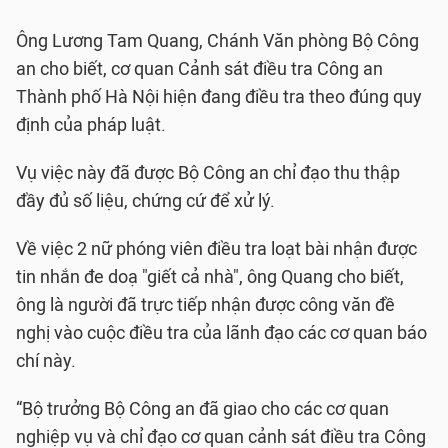
Ông Lương Tam Quang, Chánh Văn phòng Bộ Công
an cho biết, cơ quan Cảnh sát điều tra Công an
Thành phố Hà Nội hiện đang điều tra theo đúng quy
định của pháp luật.
Vụ việc này đã được Bộ Công an chỉ đạo thu thập
đầy đủ số liệu, chứng cứ để xử lý.
Về việc 2 nữ phóng viên điều tra loạt bài nhận được
tin nhắn đe doạ "giết cả nhà", ông Quang cho biết,
ông là người đã trực tiếp nhận được công văn đề
nghị vào cuộc điều tra của lãnh đạo các cơ quan báo
chí này.
“Bộ trưởng Bộ Công an đã giao cho các cơ quan
nghiệp vụ và chỉ đạo cơ quan cảnh sát điều tra Công