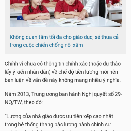
Không quan tâm tối đa cho giáo dục, sẽ thua cả
trong cuộc chiến chống nội xâm
Chính vì chưa có thông tin chính xác (hoặc dự thảo
lấy ý kiến nhân dân) về chế độ tiền lương mới nên
bàn luận về vấn đề này không mang nhiều ý nghĩa.
Năm 2013, Trung ương ban hành Nghị quyết số 29-
NQ/TW, theo đó:
“Lương của nhà giáo được ưu tiên xếp cao nhất
trong hệ thống thang bậc lương hành chính sự