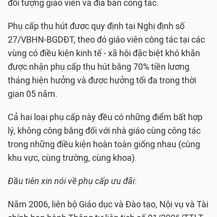
đối tượng giáo viên và địa bàn công tác.
Phụ cấp thu hút được quy định tại Nghị định số
27/VBHN-BGDĐT, theo đó giáo viên công tác tại các
vùng có điều kiện kinh tế - xã hội đặc biệt khó khăn
được nhận phụ cấp thu hút bằng 70% tiền lương
tháng hiện hưởng và được hưởng tối đa trong thời
gian 05 năm.
Cả hai loại phụ cấp này đều có những điểm bất hợp
lý, không công bằng đối với nhà giáo cùng công tác
trong những điều kiện hoàn toàn giống nhau (cùng
khu vực, cùng trường, cùng khoa).
Đầu tiên xin nói về phụ cấp ưu đãi
:
Năm 2006, liên bộ Giáo dục và Đào tạo, Nội vụ và Tài