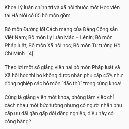
Khoa Lý luận chính trị và xã hội thuộc một Học viện
tại Hà Nội có 05 bộ môn gồm:
Bộ môn Đường lối Cách mạng của Đảng Cộng sản
Việt Nam; Bộ môn Lý luận Mác – Lênin; Bộ môn
Pháp luật; Bộ môn Xã hội học; Bộ môn Tư tưởng Hồ
Chí Minh. [4]
Theo lời một số giảng viên hai bộ môn Pháp luật và
Xã hội học thì họ không được nhận phụ cấp 45% như
đồng nghiệp các bộ môn “đặc thù” trong cùng khoa!
Cùng là giảng viên một khoa, phòng làm việc chỉ
cách nhau một bức tường nhưng có người nhận phụ
cấp ưu đãi gần gấp đôi đồng nghiệp, điều này có
công bằng?