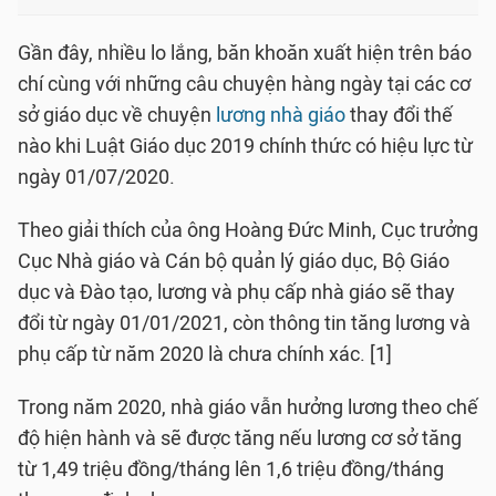
Gần đây, nhiều lo lắng, băn khoăn xuất hiện trên báo
chí cùng với những câu chuyện hàng ngày tại các cơ
sở giáo dục về chuyện
lương nhà giáo
thay đổi thế
nào khi Luật Giáo dục 2019 chính thức có hiệu lực từ
ngày 01/07/2020.
Theo giải thích của ông Hoàng Đức Minh, Cục trưởng
Cục Nhà giáo và Cán bộ quản lý giáo dục, Bộ Giáo
dục và Đào tạo, lương và phụ cấp nhà giáo sẽ thay
đổi từ ngày 01/01/2021, còn thông tin tăng lương và
phụ cấp từ năm 2020 là chưa chính xác. [1]
Trong năm 2020, nhà giáo vẫn hưởng lương theo chế
độ hiện hành và sẽ được tăng nếu lương cơ sở tăng
từ 1,49 triệu đồng/tháng lên 1,6 triệu đồng/tháng