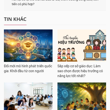
tiến có phù hợp?
TIN KHÁC
Đổi mới mô hình phát triển quốc
Sắp xếp cơ sở giáo dục: Làm
gia: Khởi đầu từ con người
sao chọn được hiệu trưởng có
năng lực tốt nhất?