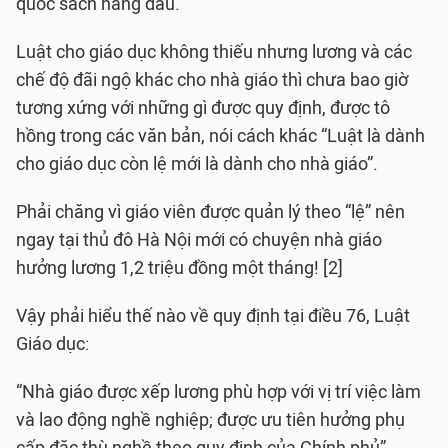
quốc sách hàng đầu.
Luật cho giáo dục không thiếu nhưng lương và các
chế độ đãi ngộ khác cho nhà giáo thì chưa bao giờ
tương xứng với những gì được quy định, được tô
hồng trong các văn bản, nói cách khác “Luật là dành
cho giáo dục còn lệ mới là dành cho nhà giáo”.
Phải chăng vì giáo viên được quản lý theo “lệ” nên
ngay tại thủ đô Hà Nội mới có chuyện nhà giáo
hưởng lương 1,2 triệu đồng một tháng! [2]
Vậy phải hiểu thế nào về quy định tại điều 76, Luật
Giáo dục:
“Nhà giáo được xếp lương phù hợp với vị trí việc làm
và lao động nghề nghiệp; được ưu tiên hưởng phụ