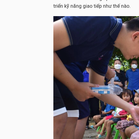
triển kỹ năng giao tiếp như thế nào.