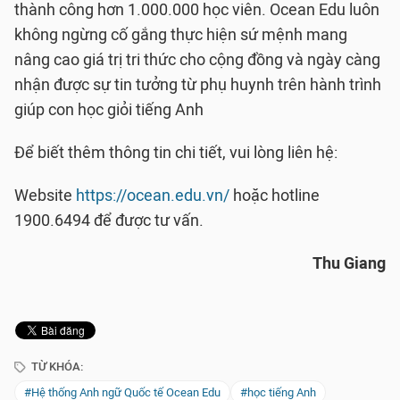
thành công hơn 1.000.000 học viên. Ocean Edu luôn
không ngừng cố gắng thực hiện sứ mệnh mang
nâng cao giá trị tri thức cho cộng đồng và ngày càng
nhận được sự tin tưởng từ phụ huynh trên hành trình
giúp con học giỏi tiếng Anh
Để biết thêm thông tin chi tiết, vui lòng liên hệ:
Website
https://ocean.edu.vn/
hoặc hotline
1900.6494 để được tư vấn.
Thu Giang
TỪ KHÓA:
#Hệ thống Anh ngữ Quốc tế Ocean Edu
#học tiếng Anh