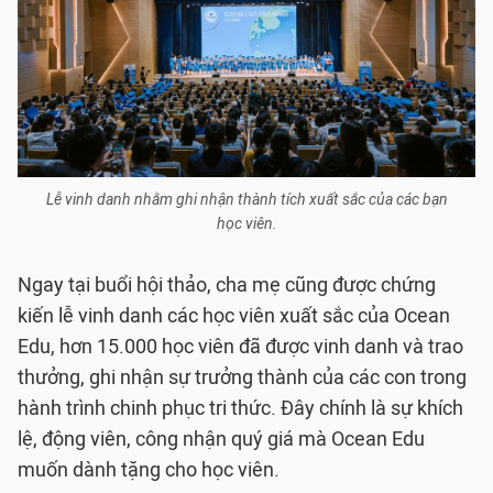
Lễ vinh danh nhằm ghi nhận thành tích xuất sắc của các bạn
học viên.
Ngay tại buổi hội thảo, cha mẹ cũng được chứng
kiến lễ vinh danh các học viên xuất sắc của Ocean
Edu, hơn 15.000 học viên đã được vinh danh và trao
thưởng, ghi nhận sự trưởng thành của các con trong
hành trình chinh phục tri thức. Đây chính là sự khích
lệ, động viên, công nhận quý giá mà Ocean Edu
muốn dành tặng cho học viên.