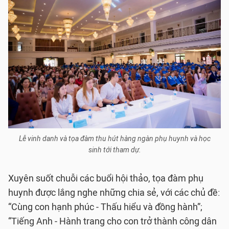
Lễ vinh danh và tọa đàm thu hút hàng ngàn phụ huynh và học
sinh tới tham dự.
Xuyên suốt chuỗi các buổi hội thảo, tọa đàm phụ
huynh được lắng nghe những chia sẻ, với các chủ đề:
“Cùng con hạnh phúc - Thấu hiểu và đồng hành”;
“Tiếng Anh - Hành trang cho con trở thành công dân