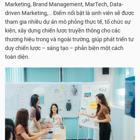
Marketing, Brand Management, MarTech, Data-
driven Marketing,… Điểm nổi bật là sinh viên sẽ được
tham gia nhiều dự án mô phỏng thực tế, tổ chức sự
kiện, xây dựng chiến lược truyền thông cho các
thương hiệu trong và ngoài trường, giúp phát triển tư
duy chiến lược – sáng tạo – phản biện một cách
toàn diện.