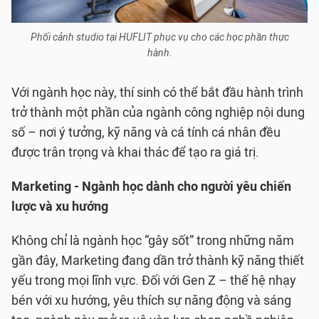
Phối cảnh studio tại HUFLIT phục vụ cho các học phần thực
hành.
Với ngành học này, thí sinh có thể bắt đầu hành trình
trở thành một phần của ngành công nghiệp nội dung
số – nơi ý tưởng, kỹ năng và cá tính cá nhân đều
được trân trọng và khai thác để tạo ra giá trị.
Marketing - Ngành học dành cho người yêu chiến
lược và xu hướng
Không chỉ là ngành học “gây sốt” trong những năm
gần đây, Marketing đang dần trở thành kỹ năng thiết
yếu trong mọi lĩnh vực. Đối với Gen Z – thế hệ nhạy
bén với xu hướng, yêu thích sự năng động và sáng