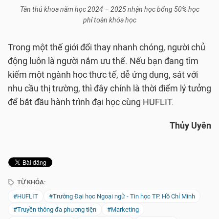
Tân thủ khoa năm học 2024 – 2025 nhận học bổng 50% học
phí toàn khóa học
Trong một thế giới đổi thay nhanh chóng, người chủ
động luôn là người nắm ưu thế. Nếu bạn đang tìm
kiếm một ngành học thực tế, dễ ứng dụng, sát với
nhu cầu thị trường, thì đây chính là thời điểm lý tưởng
để bắt đầu hành trình đại học cùng HUFLIT.
Thủy Uyên
TỪ KHÓA:
#HUFLIT
#Trường Đại học Ngoại ngữ - Tin học TP. Hồ Chí Minh
#Truyền thông đa phương tiện
#Marketing