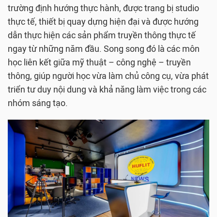
trường định hướng thực hành, được trang bị studio
thực tế, thiết bị quay dựng hiện đại và được hướng
dẫn thực hiện các sản phẩm truyền thông thực tế
ngay từ những năm đầu. Song song đó là các môn
học liên kết giữa mỹ thuật – công nghệ – truyền
thông, giúp người học vừa làm chủ công cụ, vừa phát
triển tư duy nội dung và khả năng làm việc trong các
nhóm sáng tạo.