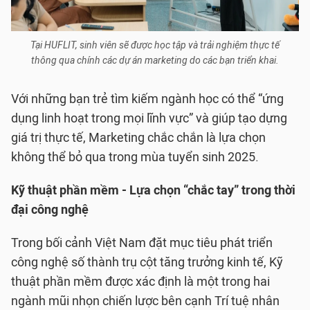
Tại HUFLIT, sinh viên sẽ được học tập và trải nghiệm thực tế
thông qua chính các dự án marketing do các bạn triển khai.
Với những bạn trẻ tìm kiếm ngành học có thể “ứng
dụng linh hoạt trong mọi lĩnh vực” và giúp tạo dựng
giá trị thực tế, Marketing chắc chắn là lựa chọn
không thể bỏ qua trong mùa tuyển sinh 2025.
Kỹ thuật phần mềm - Lựa chọn “chắc tay” trong thời
đại công nghệ
Trong bối cảnh Việt Nam đặt mục tiêu phát triển
công nghệ số thành trụ cột tăng trưởng kinh tế, Kỹ
thuật phần mềm được xác định là một trong hai
ngành mũi nhọn chiến lược bên cạnh Trí tuệ nhân