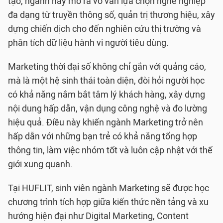
tạo, ngành này mở ra vô vàn lựa chọn nghề nghiệp
đa dạng từ truyền thông số, quản trị thương hiệu, xây
dựng chiến dịch cho đến nghiên cứu thị trường và
phân tích dữ liệu hành vi người tiêu dùng.
Marketing thời đại số không chỉ gắn với quảng cáo,
mà là một hệ sinh thái toàn diện, đòi hỏi người học
có khả năng nắm bắt tâm lý khách hàng, xây dựng
nội dung hấp dẫn, vận dụng công nghệ và đo lường
hiệu quả. Điều này khiến ngành Marketing trở nên
hấp dẫn với những bạn trẻ có khả năng tổng hợp
thông tin, làm việc nhóm tốt và luôn cập nhật với thế
giới xung quanh.
Tại HUFLIT, sinh viên ngành Marketing sẽ được học
chương trình tích hợp giữa kiến thức nền tảng và xu
hướng hiện đại như Digital Marketing, Content