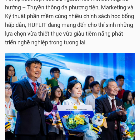
hướng – Truyền thông đa phương tiện, Marketing và
Kỹ thuật phần mềm cùng nhiều chính sách học bổng
hấp dẫn, HUFLIT đang mang đến cho thí sinh những
lựa chọn vừa thiết thực vừa giàu tiềm năng phát
triển nghề nghiệp trong tương lai.