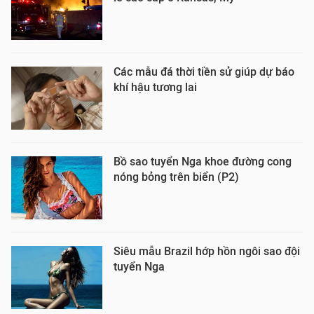
Các mẫu đá thời tiền sử giúp dự báo
khí hậu tương lai
Bồ sao tuyển Nga khoe đường cong
nóng bỏng trên biển (P2)
Siêu mẫu Brazil hớp hồn ngôi sao đội
tuyển Nga