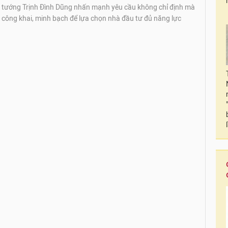
 tướng Trịnh Đình Dũng nhấn mạnh yêu cầu không chỉ định mà
, công khai, minh bạch để lựa chọn nhà đầu tư đủ năng lực