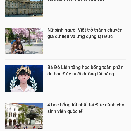
Nữ sinh người Việt trở thành chuyên
gia dữ liệu và ứng dụng tại Đức
Bà Đỗ Liên tặng học bổng toàn phần
du học Đức nuôi dưỡng tài năng
4 học bổng tốt nhất tại Đức dành cho
sinh viên quốc tế