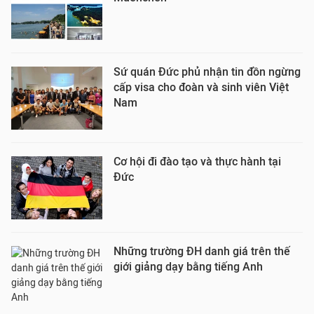
Sứ quán Đức phủ nhận tin đồn ngừng
cấp visa cho đoàn và sinh viên Việt
Nam
Cơ hội đi đào tạo và thực hành tại
Đức
Những trường ĐH danh giá trên thế
giới giảng dạy bằng tiếng Anh