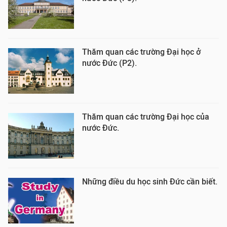
Thăm quan các trường Đại học ở
nước Đức (P2).
Thăm quan các trường Đại học của
nước Đức.
Những điều du học sinh Đức cần biết.