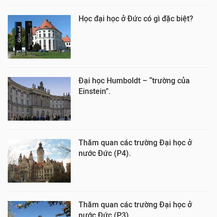
Học đại học ở Đức có gì đặc biệt?
Đại học Humboldt – “trường của
Einstein”.
Thăm quan các trường Đại học ở
nước Đức (P4).
Thăm quan các trường Đại học ở
nước Đức (P3).