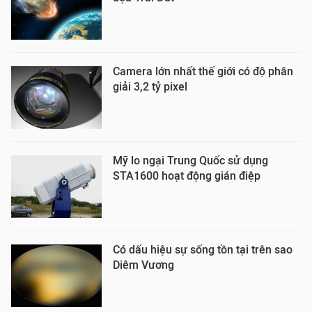
Camera lớn nhất thế giới có độ phân
giải 3,2 tỷ pixel
Mỹ lo ngại Trung Quốc sử dụng
STA1600 hoạt động gián điệp
Có dấu hiệu sự sống tồn tại trên sao
Diêm Vương