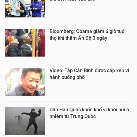
Bloomberg: Obama giảm 6 giờ tuổi
thọ khi thăm Ấn Độ 3 ngày
Video: Tập Cận Bình được sắp xếp vi
hành xuống phố
Dân Hàn Quốc khốn khổ vì khói bụi ô
nhiễm từ Trung Quốc