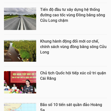
Tiến độ đầu tư xây dựng hệ thống
đường cao tốc vùng Đồng bằng sông
Cửu Long chậm
Khung hành động đổi mới cơ chế,
chính sách vùng đồng bằng sông Cửu
Long
Chủ tịch Quốc hội tiếp xúc cử tri quận
Cái Răng
Bão số 10 tiến sát quần đảo Hoàng
Sa