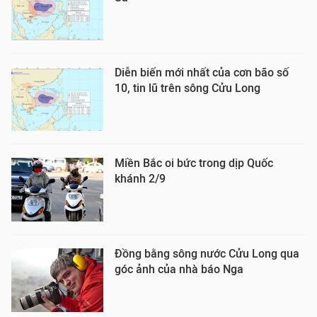
Diễn biến mới nhất của cơn bão số
10, tin lũ trên sông Cửu Long
Miền Bắc oi bức trong dịp Quốc
khánh 2/9
Đồng bằng sông nước Cửu Long qua
góc ảnh của nhà báo Nga