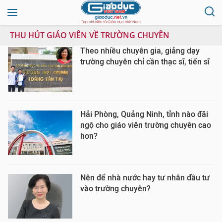
THU HÚT GIÁO VIÊN VỀ TRƯỜNG CHUYÊN
Theo nhiều chuyên gia, giảng dạy
trường chuyên chỉ cần thạc sĩ, tiến sĩ
Hải Phòng, Quảng Ninh, tỉnh nào đãi
ngộ cho giáo viên trường chuyên cao
hơn?
Nên để nhà nước hay tư nhân đầu tư
vào trường chuyên?