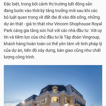
Đặc biệt, trong bối cảnh thị trường bất động sản
đang bước vào thời kỳ tăng trưởng mới sau khi các
bộ luật quan trọng về đất đai đi vào đời sống, những
dự án thật - giá trị thật như Vincom Shophouse Royal
Park càng gia tăng sức hút với các nhà đầu tư. Với uy
tín và tiềm lực của chủ đầu tư là Tập đoàn Vingroup,
khách hàng hoàn toàn có thể yên tâm về tính pháp lý
của dự án, tiến độ xây dựng, bàn giao cũng như chất
lượng công trình.