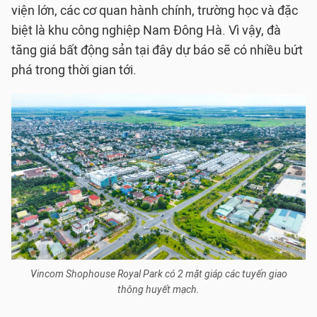
viện lớn, các cơ quan hành chính, trường học và đặc
biệt là khu công nghiệp Nam Đông Hà. Vì vậy, đà
tăng giá bất động sản tại đây dự báo sẽ có nhiều bứt
phá trong thời gian tới.
Vincom Shophouse Royal Park có 2 mặt giáp các tuyến giao
thông huyết mạch.