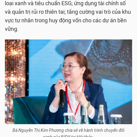
loại xanh và tiêu chuẩn ESG; ứng dụng tài chính số
và quản trị rủi ro thiên tai; tăng cường vai trò của khu
vực tư nhân trong huy động vốn cho các dự án bền
vững.
Bà Nguyễn Thị Kim Phượng chia sẻ về hành trình chuyển đổi