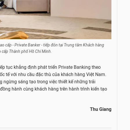
o cấp - Private Banker - tiếp đón tại Trung tâm Khách hàng
o cấp Thành phố Hồ Chí Minh.
ếp tục khẳng định phát triển Private Banking theo
ốc tế với nhu cầu đặc thù của khách hàng Việt Nam.
 ngừng sáng tạo trong việc thiết kế những trải
à đồng hành cùng khách hàng trên hành trình kiến tạo
Thu Giang