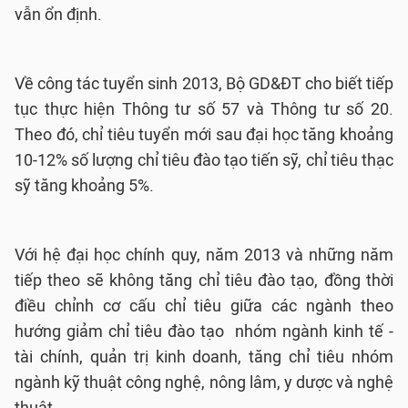
vẫn ổn định.
Về công tác tuyển sinh 2013, Bộ GD&ĐT cho biết tiếp
tục thực hiện Thông tư số 57 và Thông tư số 20.
Theo đó, chỉ tiêu tuyển mới sau đại học tăng khoảng
10-12% số lượng chỉ tiêu đào tạo tiến sỹ, chỉ tiêu thạc
sỹ tăng khoảng 5%.
Với hệ đại học chính quy, năm 2013 và những năm
tiếp theo sẽ không tăng chỉ tiêu đào tạo, đồng thời
điều chỉnh cơ cấu chỉ tiêu giữa các ngành theo
hướng giảm chỉ tiêu đào tạo nhóm ngành kinh tế -
tài chính, quản trị kinh doanh, tăng chỉ tiêu nhóm
ngành kỹ thuật công nghệ, nông lâm, y dược và nghệ