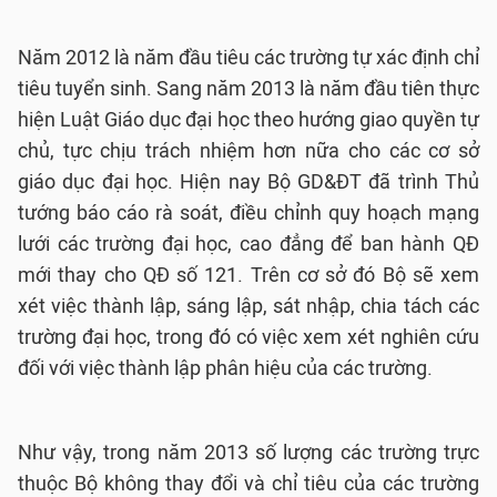
Năm 2012 là năm đầu tiêu các trường tự xác định chỉ
tiêu tuyển sinh. Sang năm 2013 là năm đầu tiên thực
hiện Luật Giáo dục đại học theo hướng giao quyền tự
chủ, tực chịu trách nhiệm hơn nữa cho các cơ sở
giáo dục đại học. Hiện nay Bộ GD&ĐT đã trình Thủ
tướng báo cáo rà soát, điều chỉnh quy hoạch mạng
lưới các trường đại học, cao đẳng để ban hành QĐ
mới thay cho QĐ số 121. Trên cơ sở đó Bộ sẽ xem
xét việc thành lập, sáng lập, sát nhập, chia tách các
trường đại học, trong đó có việc xem xét nghiên cứu
đối với việc thành lập phân hiệu của các trường.
Như vậy, trong năm 2013 số lượng các trường trực
thuộc Bộ không thay đổi và chỉ tiêu của các trường