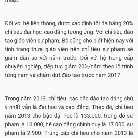
thuật.
Đối với hệ liên thông, được xác định tối đa bằng 20%
chỉ tiêu đại học, cao đẳng tương ứng. Với chỉ tiêu đào
tạo giáo viên sư phạm, Bộ cũng cho biết hiện nay với
tình trạng thừa giáo viên nên chỉ tiêu sư phạm sẽ
giảm dần so với năm trước. Đối với hệ trung cấp
chuyên nghiệp, tiếp tục giảm 20%/năm theo lộ trình
từng năm và chấm dứt đào tạo trước năm 2017.
Trong năm 2013, chỉ tiêu các bậc đào tạo đáng chú
ý nhất vẫn là đại học và cao đẳng. Theo đó, chỉ tiêu
năm 2013 cho bậc đại học là 133.000, trong đó sư
phạm là 16.000, hệ cao đẳng chính quy là 17.000, sư
phạm là 2.900. Trung cấp chỉ tiêu cho năm 2013 là