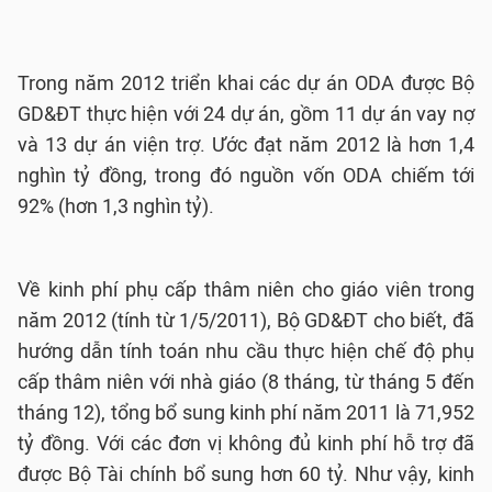
Trong năm 2012 triển khai các dự án ODA được Bộ
GD&ĐT thực hiện với 24 dự án, gồm 11 dự án vay nợ
và 13 dự án viện trợ. Ước đạt năm 2012 là hơn 1,4
nghìn tỷ đồng, trong đó nguồn vốn ODA chiếm tới
92% (hơn 1,3 nghìn tỷ).
Về kinh phí phụ cấp thâm niên cho giáo viên trong
năm 2012 (tính từ 1/5/2011), Bộ GD&ĐT cho biết, đã
hướng dẫn tính toán nhu cầu thực hiện chế độ phụ
cấp thâm niên với nhà giáo (8 tháng, từ tháng 5 đến
tháng 12), tổng bổ sung kinh phí năm 2011 là 71,952
tỷ đồng. Với các đơn vị không đủ kinh phí hỗ trợ đã
được Bộ Tài chính bổ sung hơn 60 tỷ. Như vậy, kinh