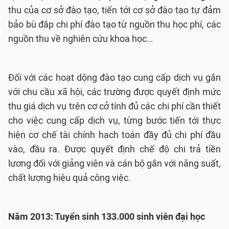
thu của cơ sở đào tạo, tiến tới cơ sở đào tạo tự đảm
bảo bù đắp chi phí đào tạo từ nguồn thu học phí, các
nguồn thu về nghiên cứu khoa học…
Đối với các hoạt dộng đào tạo cung cấp dịch vụ gắn
với chu cầu xã hội, các trường được quyết định mức
thu giá dịch vụ trên cơ cở tính đủ các chi phí cần thiết
cho việc cung cấp dịch vụ, từng bước tiến tới thực
hiện cơ chế tài chính hạch toán đầy đủ chi phí đầu
vào, đầu ra. Được quyết định chế độ chi trả tiền
lương đối với giảng viên và cán bộ gắn với năng suất,
chất lượng hiệu quả công việc.
Năm 2013: Tuyển sinh 133.000 sinh viên đại học