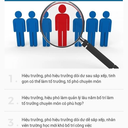
1 .
Hiệu trưởng, phó hiệu trưởng dôi dư sau sắp xếp, tinh
gọn có thể làm tổ trưởng, tổ phó chuyên môn
2 .
Hiệu trưởng, hiệu phó làm quản lý lâu năm bố trí làm
tổ trưởng chuyên môn có phù hợp?
3 .
Hiệu trưởng, phó hiệu trưởng dôi dư dễ sắp xếp, nhân
viên trường học mới khó bố trí công việc