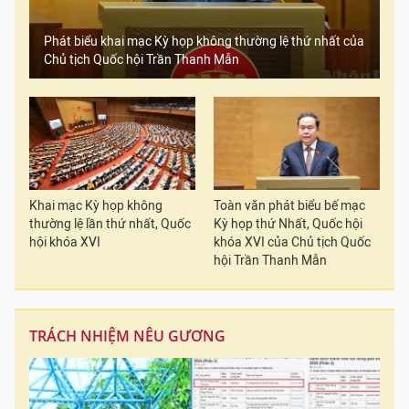
Phát biểu khai mạc Kỳ họp không thường lệ thứ nhất của
Chủ tịch Quốc hội Trần Thanh Mẫn
Khai mạc Kỳ họp không
Toàn văn phát biểu bế mạc
thường lệ lần thứ nhất, Quốc
Kỳ họp thứ Nhất, Quốc hội
hội khóa XVI
khóa XVI của Chủ tịch Quốc
hội Trần Thanh Mẫn
TRÁCH NHIỆM NÊU GƯƠNG