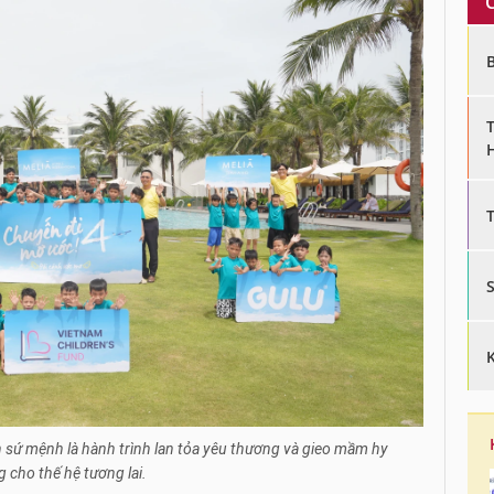
sứ mệnh là hành trình lan tỏa yêu thương và gieo mầm hy
 cho thế hệ tương lai.