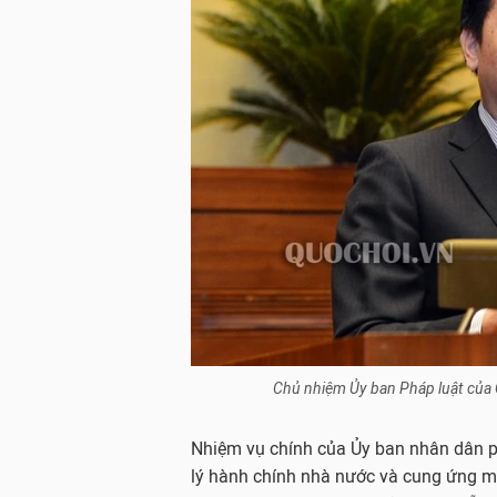
Chủ nhiệm Ủy ban Pháp luật của 
Nhiệm vụ chính của Ủy ban nhân dân p
lý hành chính nhà nước và cung ứng mộ