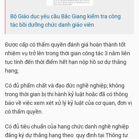
Bộ Giáo dục yêu cầu Bắc Giang kiểm tra công
tác bồi dưỡng chức danh giáo viên
Được cấp có thẩm quyền đánh giá hoàn thành tốt
nhiệm vụ trở lên trong thời gian công tác 3 năm liên
tục tính đến thời điểm hết hạn nộp hồ sơ dự thăng
hạng;
Có đủ phẩm chất và đạo đức nghề nghiệp; không
trong thời gian bị thi hành kỷ luật hoặc đã có thông
báo về việc xem xét xử lý kỷ luật của cơ quan, đơn vị
có thẩm quyền.
Có đủ tiêu chuẩn của hạng chức danh nghề nghiệp
đăng ký dự thăng hạng theo quy định tại Thông tư