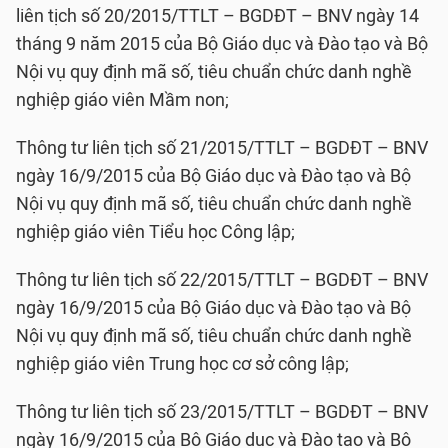
liên tịch số 20/2015/TTLT – BGDĐT – BNV ngày 14
tháng 9 năm 2015 của Bộ Giáo dục và Đào tạo và Bộ
Nội vụ quy định mã số, tiêu chuẩn chức danh nghề
nghiệp giáo viên Mầm non;
Thông tư liên tịch số 21/2015/TTLT – BGDĐT – BNV
ngày 16/9/2015 của Bộ Giáo dục và Đào tạo và Bộ
Nội vụ quy định mã số, tiêu chuẩn chức danh nghề
nghiệp giáo viên Tiểu học Công lập;
Thông tư liên tịch số 22/2015/TTLT – BGDĐT – BNV
ngày 16/9/2015 của Bộ Giáo dục và Đào tạo và Bộ
Nội vụ quy định mã số, tiêu chuẩn chức danh nghề
nghiệp giáo viên Trung học cơ sở công lập;
Thông tư liên tịch số 23/2015/TTLT – BGDĐT – BNV
ngày 16/9/2015 của Bộ Giáo dục và Đào tạo và Bộ