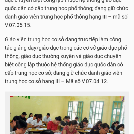
dục chuyên biệt công lập thuộc hệ thống giáo dục
quốc dân có cấp trung học phổ thông; đang giữ chức
danh giáo viên trung học phổ thông hạng III – mã số
V.07.05.15.
Giáo viên trung học cơ sở đang trực tiếp làm công
tác giảng dạy/giáo dục trong các cơ sở giáo dục phổ
thông, giáo dục thường xuyên và giáo dục chuyên
biệt công lập thuộc hệ thống giáo dục quốc dân có
cấp trung học cơ sở; đang giữ chức danh giáo viên
trung học cơ sở hạng III – Mã số V.07.04.12.