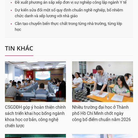
Đề xuất phương án sắp xếp đơn vị sự nghiệp công lập ngành Y tế
Dự kiến sửa đổi một số quy định chuẩn nghề nghiệp, bổ nhiệm
chức danh và xếp lương với nhà giáo
Cần tạo chuyển biến thực chất trong từng nhà trường, từng lớp
học
TIN KHÁC
CSGDĐH góp ý hoàn thiện chính
Nhiều trường đại học ở Thành
sách triển khai học bổng ngành
phố Hồ Chí Minh chốt ngày
khoa học cơ bản, công nghệ
công bố điểm chuẩn năm 2026
chiến lược