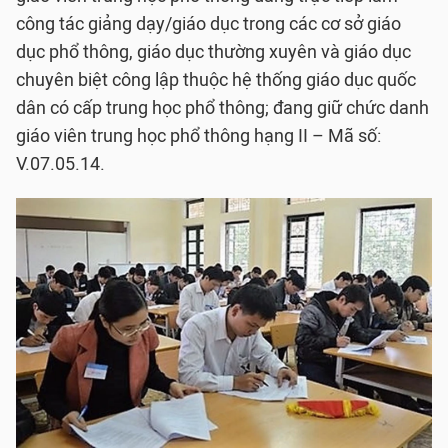
công tác giảng dạy/giáo dục trong các cơ sở giáo
dục phổ thông, giáo dục thường xuyên và giáo dục
chuyên biệt công lập thuộc hệ thống giáo dục quốc
dân có cấp trung học phổ thông; đang giữ chức danh
giáo viên trung học phổ thông hạng II – Mã số:
V.07.05.14.