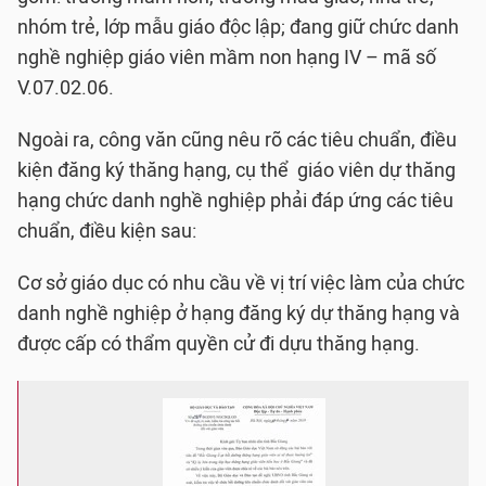
nhóm trẻ, lớp mẫu giáo độc lập; đang giữ chức danh
nghề nghiệp giáo viên mầm non hạng IV – mã số
V.07.02.06.
Ngoài ra, công văn cũng nêu rõ các tiêu chuẩn, điều
kiện đăng ký thăng hạng, cụ thể giáo viên dự thăng
hạng chức danh nghề nghiệp phải đáp ứng các tiêu
chuẩn, điều kiện sau:
Cơ sở giáo dục có nhu cầu về vị trí việc làm của chức
danh nghề nghiệp ở hạng đăng ký dự thăng hạng và
được cấp có thẩm quyền cử đi dựu thăng hạng.