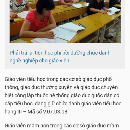
Phải trả lại tiền học phí bồi dưỡng chức danh
nghề nghiệp cho giáo viên
Giáo viên tiểu học trong các cơ sở giáo dục phổ
thông, giáo dục thường xuyên và giáo dục chuyên
biệt công lập thuộc hệ thống giáo dục quốc dân có
cấp tiểu học; đang giữ chức danh giáo viên tiểu học
hạng III – Mã số V.07.03.08.
Giáo viên mầm non trong các cơ sở giáo dục mầm