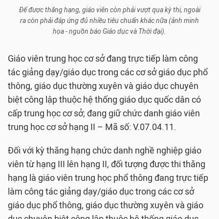
Để được thăng hạng, giáo viên còn phải vượt qua kỳ thi, ngoài
ra còn phải đáp ứng đủ nhiều tiêu chuẩn khác nữa (ảnh minh
họa - nguồn báo Giáo dục và Thời đại).
Giáo viên trung học cơ sở đang trực tiếp làm công
tác giảng dạy/giáo dục trong các cơ sở giáo dục phổ
thông, giáo dục thường xuyên và giáo dục chuyên
biệt công lập thuộc hệ thống giáo dục quốc dân có
cấp trung học cơ sở; đang giữ chức danh giáo viên
trung học cơ sở hạng II – Mã số: V.07.04.11.
Đối với kỳ thăng hạng chức danh nghề nghiệp giáo
viên từ hạng III lên hạng II, đối tượng được thi thăng
hạng là giáo viên trung học phổ thông đang trực tiếp
làm công tác giảng dạy/giáo dục trong các cơ sở
giáo dục phổ thông, giáo dục thường xuyên và giáo