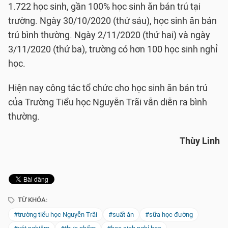
1.722 học sinh, gần 100% học sinh ăn bán trú tại
trường. Ngày 30/10/2020 (thứ sáu), học sinh ăn bán
trú bình thường. Ngày 2/11/2020 (thứ hai) và ngày
3/11/2020 (thứ ba), trường có hơn 100 học sinh nghỉ
học.
Hiện nay công tác tổ chức cho học sinh ăn bán trú
của Trường Tiểu học Nguyễn Trãi vẫn diễn ra bình
thường.
Thùy Linh
TỪ KHÓA:
#trường tiểu học Nguyễn Trãi
#suất ăn
#sữa học đường