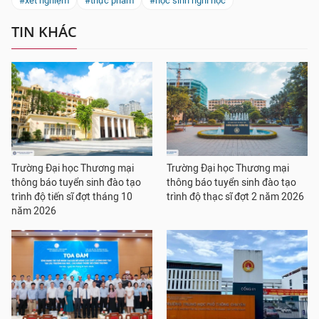
#xét nghiệm
#thực phẩm
#học sinh nghỉ học
TIN KHÁC
Trường Đại học Thương mại
Trường Đại học Thương mại
thông báo tuyển sinh đào tạo
thông báo tuyển sinh đào tạo
trình độ tiến sĩ đợt tháng 10
trình độ thạc sĩ đợt 2 năm 2026
năm 2026