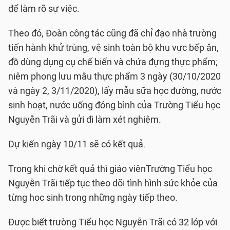
để làm rõ sự việc.
Theo đó, Đoàn công tác cũng đã chỉ đạo nhà trường
tiến hành khử trùng, vệ sinh toàn bộ khu vực bếp ăn,
đồ dùng dụng cụ chế biến và chứa đựng thực phẩm;
niêm phong lưu mẫu thực phẩm 3 ngày (30/10/2020
và ngày 2, 3/11/2020), lấy mẫu sữa học đường, nước
sinh hoạt, nước uống đóng bình của Trường Tiểu học
Nguyễn Trãi và gửi đi làm xét nghiệm.
Dự kiến ngày 10/11 sẽ có kết quả.
Trong khi chờ kết quả thì giáo viênTrường Tiểu học
Nguyễn Trãi tiếp tục theo dõi tình hình sức khỏe của
từng học sinh trong những ngày tiếp theo.
Được biết trường Tiểu học Nguyễn Trãi có 32 lớp với