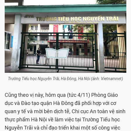
Trường Tiểu học Nguyễn Trãi, Hà Đông, Hà Nội (ảnh: Vietnamnet)
Cũng theo vị này, hôm qua (tức 4/11) Phòng Giáo
dục và Đào tạo quận Hà Đông đã phối hợp với cơ
quan y tế và mời bên dịch tễ, Chi cục An toàn vệ sinh
thực phẩm Hà Nội về làm việc tại Trường Tiểu học
Nguyễn Trãi và chỉ đạo triển khai một số công việc