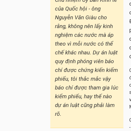
của Quốc hội - ông
Nguyễn Văn Giàu cho
rằng, không nên lấy kinh
nghiệm các nước mà áp
theo vì mỗi nước có thể
chế khác nhau. Dự án luật
quy định phóng viên báo
chí được chứng kiến kiểm
phiếu, tôi thắc mắc vậy
báo chí được tham gia lúc
kiểm phiếu, hay thế nào
dự án luật cũng phải làm
rõ.