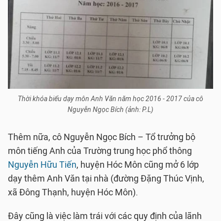
Thời khóa biểu dạy môn Anh Văn năm học 2016 - 2017 của cô
Nguyễn Ngọc Bích (ảnh: P.L)
Thêm nữa, cô Nguyễn Ngọc Bích – Tổ trưởng bộ
môn tiếng Anh của Trường trung học phổ thông
Nguyễn Hữu Tiến
, huyện Hóc Môn cũng mở 6 lớp
dạy thêm Anh Văn tại nhà (đường Đặng Thúc Vịnh,
xã Đông Thạnh, huyện Hóc Môn).
Đây cũng là việc làm trái với các quy định của lãnh