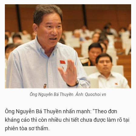
Ông Nguyễn Bá Thuyền. Ảnh: Quochoi.vn
Ông Nguyễn Bá Thuyền nhấn mạnh: "Theo đơn
kháng cáo thì còn nhiều chi tiết chưa được làm rõ tại
phiên tòa sơ thẩm.