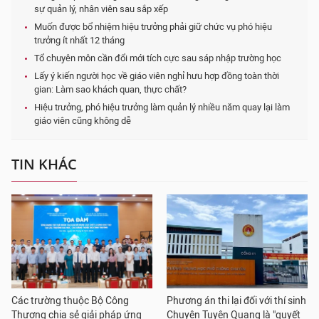
sự quản lý, nhân viên sau sắp xếp
Muốn được bổ nhiệm hiệu trưởng phải giữ chức vụ phó hiệu
trưởng ít nhất 12 tháng
Tổ chuyên môn cần đổi mới tích cực sau sáp nhập trường học
Lấy ý kiến người học về giáo viên nghỉ hưu hợp đồng toàn thời
gian: Làm sao khách quan, thực chất?
Hiệu trưởng, phó hiệu trưởng làm quản lý nhiều năm quay lại làm
giáo viên cũng không dễ
TIN KHÁC
Các trường thuộc Bộ Công
Phương án thi lại đối với thí sinh
Thương chia sẻ giải pháp ứng
Chuyên Tuyên Quang là "quyết