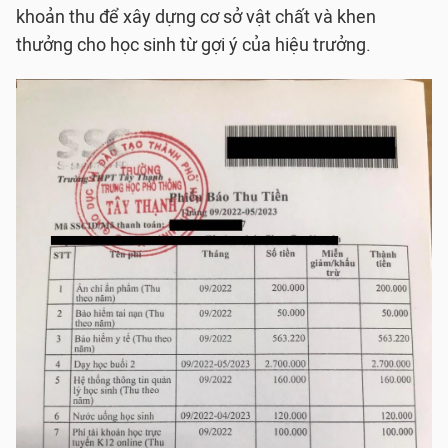
khoản thu để xây dựng cơ sở vật chất và khen
thưởng cho học sinh từ gợi ý của hiệu trưởng.