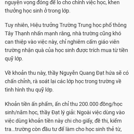
nguyện vọng đóng để lo cho chính việc học, khen
thưởng học sinh ở trong lớp.
Tuy nhiên, Hiệu trưởng Trường Trung học phổ thông
Tây Thạnh nhấn mạnh rằng, nhà trường cũng khó
can thiệp vào việc này, chỉ nghiêm cấm giáo viên
trường nhận quà của học sinh được trích mua từ tiền
quỹ lớp.
Về khoản thu này, thầy Nguyễn Quang Đạt hứa sẽ có
chấn chỉnh, rà soát lại các lớp học trong trường về
tình hình thu quỹ lớp.
Khoản tiền ấn phẩm, ấn chỉ thu 200.000 đồng/học
sinh/năm học, thầy Đạt lý giải: Ngoài việc dùng vào
việc dùng khoản tiền này chi cho giấy, đề thi, kiểm
tra…trường còn đầu tư để làm cho học sinh thẻ từ,