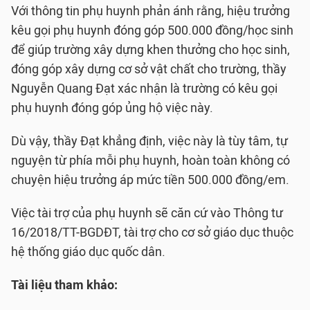
Với thông tin phụ huynh phản ánh rằng, hiệu trưởng
kêu gọi phụ huynh đóng góp 500.000 đồng/học sinh
để giúp trường xây dựng khen thưởng cho học sinh,
đóng góp xây dựng cơ sở vật chất cho trường, thầy
Nguyễn Quang Đạt xác nhận là trường có kêu gọi
phụ huynh đóng góp ủng hộ việc này.
Dù vậy, thầy Đạt khẳng định, việc này là tùy tâm, tự
nguyện từ phía mỗi phụ huynh, hoàn toàn không có
chuyện hiệu trưởng áp mức tiền 500.000 đồng/em.
Việc tài trợ của phụ huynh sẽ căn cứ vào Thông tư
16/2018/TT-BGDĐT, tài trợ cho cơ sở giáo dục thuộc
hệ thống giáo dục quốc dân.
Tài liệu tham khảo: