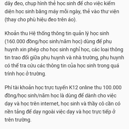
dây đeo, chụp hình thẻ học sinh để cho việc kiểm
diện học sinh bằng máy mỗi ngày, thẻ vào thư viện
(thay cho phù hiệu đeo trên áo).
Khoản thu Hệ thống thông tin quản lý học sinh
(160.000 đồng/học sinh/năm học) dùng để phụ
huynh xin phép cho học sinh nghỉ học, các loại thông
tin trao đổi giữa phụ huynh và nhà trường, phụ huynh
có thể tra cứu các thông tin của học sinh trong quá
trình học ở trường.
Phí tài khoản học trực tuyến K12 online thu 100.000
đồng/học sinh/năm học là dùng để dành cho việc
dạy và học trên internet, học sinh và thầy cô cần có
nền tảng để dạy ngoài việc dạy và học trực tiếp ở
trên trường.