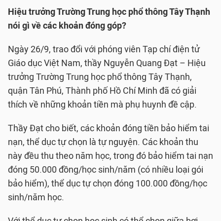
Hiệu trưởng Trường Trung học phổ thông Tây Thạnh
nói gì về các khoản đóng góp?
Ngày 26/9, trao đổi với phóng viên Tạp chí điện tử
Giáo dục Việt Nam, thầy Nguyễn Quang Đạt – Hiệu
trưởng Trường Trung học phổ thông Tây Thạnh,
quận Tân Phú, Thành phố Hồ Chí Minh đã có giải
thích về những khoản tiền mà phụ huynh đề cập.
Thầy Đạt cho biết, các khoản đóng tiền bảo hiểm tai
nạn, thể dục tự chọn là tự nguyện. Các khoản thu
này đều thu theo năm học, trong đó bảo hiểm tai nạn
đóng 50.000 đồng/học sinh/năm (có nhiều loại gói
bảo hiểm), thể dục tự chọn đóng 100.000 đồng/học
sinh/năm học.