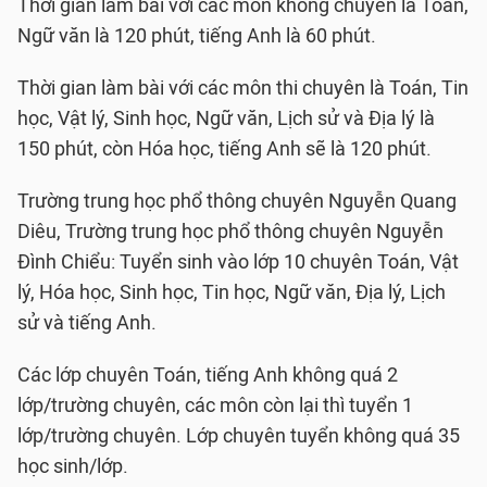
Thời gian làm bài với các môn không chuyên là Toán,
Ngữ văn là 120 phút, tiếng Anh là 60 phút.
Thời gian làm bài với các môn thi chuyên là Toán, Tin
học, Vật lý, Sinh học, Ngữ văn, Lịch sử và Địa lý là
150 phút, còn Hóa học, tiếng Anh sẽ là 120 phút.
Trường trung học phổ thông chuyên Nguyễn Quang
Diêu, Trường trung học phổ thông chuyên Nguyễn
Đình Chiểu: Tuyển sinh vào lớp 10 chuyên Toán, Vật
lý, Hóa học, Sinh học, Tin học, Ngữ văn, Địa lý, Lịch
sử và tiếng Anh.
Các lớp chuyên Toán, tiếng Anh không quá 2
lớp/trường chuyên, các môn còn lại thì tuyển 1
lớp/trường chuyên. Lớp chuyên tuyển không quá 35
học sinh/lớp.