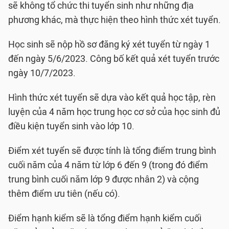
sẽ không tổ chức thi tuyển sinh như những địa
phương khác, mà thực hiện theo hình thức xét tuyển.
Học sinh sẽ nộp hồ sơ đăng ký xét tuyển từ ngày 1
đến ngày 5/6/2023. Công bố kết quả xét tuyển trước
ngày 10/7/2023.
Hình thức xét tuyển sẽ dựa vào kết quả học tập, rèn
luyện của 4 năm học trung học cơ sở của học sinh đủ
điều kiện tuyển sinh vào lớp 10.
Điểm xét tuyển sẽ được tính là tổng điểm trung bình
cuối năm của 4 năm từ lớp 6 đến 9 (trong đó điểm
trung bình cuối năm lớp 9 được nhân 2) và cộng
thêm điểm ưu tiên (nếu có).
Điểm hạnh kiểm sẽ là tổng điểm hạnh kiểm cuối