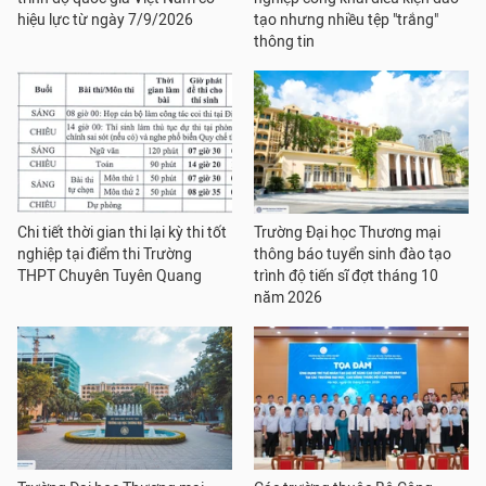
hiệu lực từ ngày 7/9/2026
tạo nhưng nhiều tệp "trắng"
thông tin
Chi tiết thời gian thi lại kỳ thi tốt
Trường Đại học Thương mại
nghiệp tại điểm thi Trường
thông báo tuyển sinh đào tạo
THPT Chuyên Tuyên Quang
trình độ tiến sĩ đợt tháng 10
năm 2026