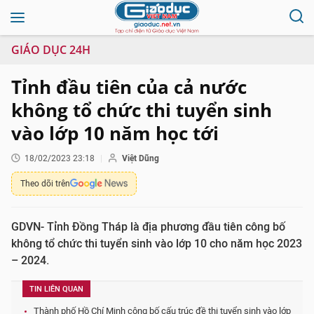
GIÁO DỤC 24H
Tỉnh đầu tiên của cả nước
không tổ chức thi tuyển sinh
vào lớp 10 năm học tới
18/02/2023 23:18
Việt Dũng
Theo dõi trên
GDVN- Tỉnh Đồng Tháp là địa phương đầu tiên công bố
không tổ chức thi tuyển sinh vào lớp 10 cho năm học 2023
– 2024.
TIN LIÊN QUAN
Thành phố Hồ Chí Minh công bố cấu trúc đề thi tuyển sinh vào lớp