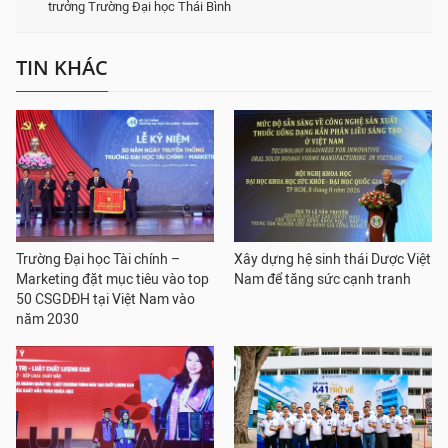
trưởng Trường Đại học Thái Bình
TIN KHÁC
Trường Đại học Tài chính –
Xây dựng hệ sinh thái Dược Việt
Marketing đặt mục tiêu vào top
Nam để tăng sức cạnh tranh
50 CSGDĐH tại Việt Nam vào
năm 2030