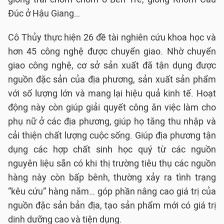
Đúc ở Hậu Giang…
Cô Thủy thực hiện 26 đề tài nghiên cứu khoa học và
hơn 45 công nghệ được chuyển giao. Nhờ chuyển
giao công nghệ, cơ sở sản xuất đã tận dụng được
nguồn đặc sản của địa phương, sản xuất sản phẩm
với số lượng lớn và mang lại hiệu quả kinh tế. Hoạt
động này còn giúp giải quyết công ăn việc làm cho
phụ nữ ở các địa phương, giúp họ tăng thu nhập và
cải thiện chất lượng cuộc sống. Giúp địa phương tận
dụng các hợp chất sinh học quý từ các nguồn
nguyên liệu sẵn có khi thị trường tiêu thụ các nguồn
hàng này còn bấp bênh, thường xảy ra tình trạng
“kêu cứu” hàng năm… góp phần nâng cao giá trị của
nguồn đặc sản bản địa, tạo sản phẩm mới có giá trị
dinh dưỡng cao và tiện dụng.