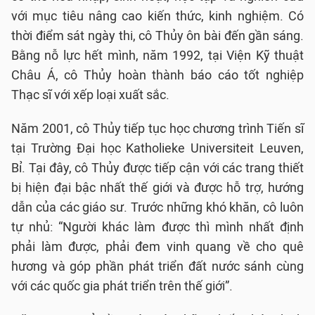
với mục tiêu nâng cao kiến thức, kinh nghiệm. Có
thời điểm sát ngày thi, cô Thủy ôn bài đến gần sáng.
Bằng nỗ lực hết mình, năm 1992, tại Viện Kỹ thuật
Châu Á, cô Thủy hoàn thành báo cáo tốt nghiệp
Thạc sĩ với xếp loại xuất sắc.
Năm 2001, cô Thủy tiếp tục học chương trình Tiến sĩ
tại Trường Đại học Katholieke Universiteit Leuven,
Bỉ. Tại đây, cô Thủy được tiếp cận với các trang thiết
bị hiện đại bậc nhất thế giới và được hỗ trợ, hướng
dẫn của các giáo sư. Trước những khó khăn, cô luôn
tự nhủ: “Người khác làm được thì mình nhất định
phải làm được, phải đem vinh quang về cho quê
hương và góp phần phát triển đất nước sánh cùng
với các quốc gia phát triển trên thế giới”.