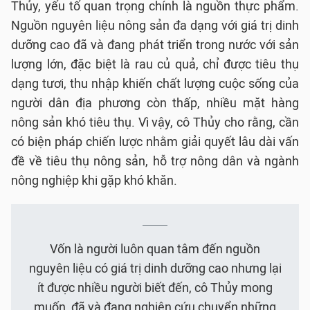
Thủy, yếu tố quan trọng chính là nguồn thực phẩm.
Nguồn nguyên liệu nông sản đa dạng với giá trị dinh
dưỡng cao đã và đang phát triển trong nước với sản
lượng lớn, đặc biệt là rau củ quả, chỉ được tiêu thụ
dạng tươi, thu nhập khiến chất lượng cuộc sống của
người dân địa phương còn thấp, nhiều mặt hàng
nông sản khó tiêu thụ. Vì vậy, cô Thủy cho rằng, cần
có biện pháp chiến lược nhằm giải quyết lâu dài vấn
đề về tiêu thụ nông sản, hỗ trợ nông dân và ngành
nông nghiệp khi gặp khó khăn.
Vốn là người luôn quan tâm đến nguồn
nguyên liệu có giá trị dinh dưỡng cao nhưng lại
ít được nhiều người biết đến, cô Thủy mong
muốn, đã và đang nghiên cứu chuyển những