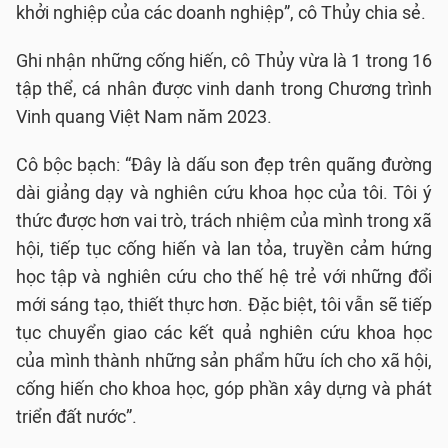
khởi nghiệp của các doanh nghiệp”, cô Thủy chia sẻ.
Ghi nhận những cống hiến, cô Thủy vừa là 1 trong 16
tập thể, cá nhân được vinh danh trong Chương trình
Vinh quang Việt Nam năm 2023.
Cô bộc bạch: “Đây là dấu son đẹp trên quãng đường
dài giảng dạy và nghiên cứu khoa học của tôi. Tôi ý
thức được hơn vai trò, trách nhiệm của mình trong xã
hội, tiếp tục cống hiến và lan tỏa, truyền cảm hứng
học tập và nghiên cứu cho thế hệ trẻ với những đổi
mới sáng tạo, thiết thực hơn. Đặc biệt, tôi vẫn sẽ tiếp
tục chuyển giao các kết quả nghiên cứu khoa học
của mình thành những sản phẩm hữu ích cho xã hội,
cống hiến cho khoa học, góp phần xây dựng và phát
triển đất nước”.