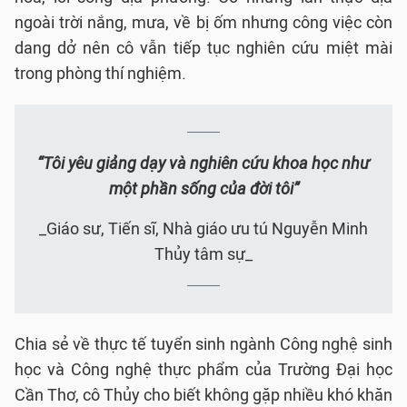
ngoài trời nắng, mưa, về bị ốm nhưng công việc còn
dang dở nên cô vẫn tiếp tục nghiên cứu miệt mài
trong phòng thí nghiệm.
“Tôi yêu giảng dạy và nghiên cứu khoa học như
một phần sống của đời tôi”
_Giáo sư, Tiến sĩ, Nhà giáo ưu tú Nguyễn Minh
Thủy tâm sự_
Chia sẻ về thực tế tuyển sinh ngành Công nghệ sinh
học và Công nghệ thực phẩm của Trường Đại học
Cần Thơ, cô Thủy cho biết không gặp nhiều khó khăn