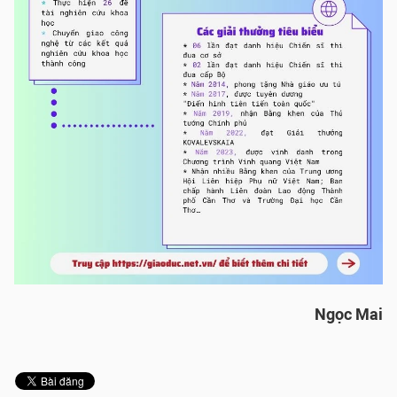
Ngọc Mai