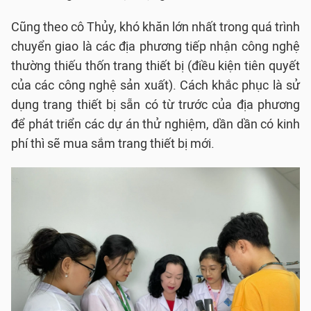
Cũng theo cô Thủy, khó khăn lớn nhất trong quá trình
chuyển giao là các địa phương tiếp nhận công nghệ
thường thiếu thốn trang thiết bị (điều kiện tiên quyết
của các công nghệ sản xuất). Cách khắc phục là sử
dụng trang thiết bị sẵn có từ trước của địa phương
để phát triển các dự án thử nghiệm, dần dần có kinh
phí thì sẽ mua sắm trang thiết bị mới.