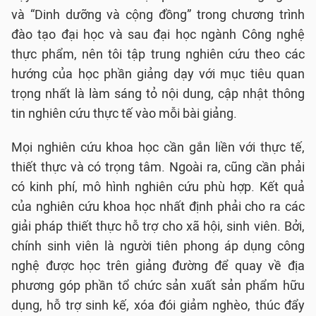
và “Dinh dưỡng và cộng đồng” trong chương trình
đào tạo đại học và sau đại học ngành Công nghệ
thực phẩm, nên tôi tập trung nghiên cứu theo các
hướng của học phần giảng dạy với mục tiêu quan
trọng nhất là làm sáng tỏ nội dung, cập nhật thông
tin nghiên cứu thực tế vào mỗi bài giảng.
Mọi nghiên cứu khoa học cần gắn liền với thực tế,
thiết thực và có trọng tâm. Ngoài ra, cũng cần phải
có kinh phí, mô hình nghiên cứu phù hợp. Kết quả
của nghiên cứu khoa học nhất định phải cho ra các
giải pháp thiết thực hỗ trợ cho xã hội, sinh viên. Bởi,
chính sinh viên là người tiên phong áp dụng công
nghệ được học trên giảng đường để quay về địa
phương góp phần tổ chức sản xuất sản phẩm hữu
dụng, hỗ trợ sinh kế, xóa đói giảm nghèo, thúc đẩy