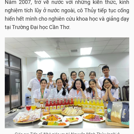
Năm 2007, trở về nước với những kiến thức, kinh
nghiệm tích lũy ở nước ngoài, cô Thủy tiếp tục cống
hiến hết mình cho nghiên cứu khoa học và giảng dạy
tại Trường Đại học Cần Thơ.