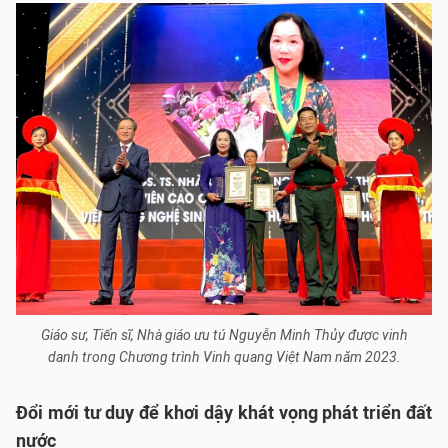
Giáo sư, Tiến sĩ, Nhà giáo ưu tú Nguyễn Minh Thủy được vinh
danh trong Chương trình Vinh quang Việt Nam năm 2023.
Đổi mới tư duy để khơi dậy khát vọng phát triển đất
nước