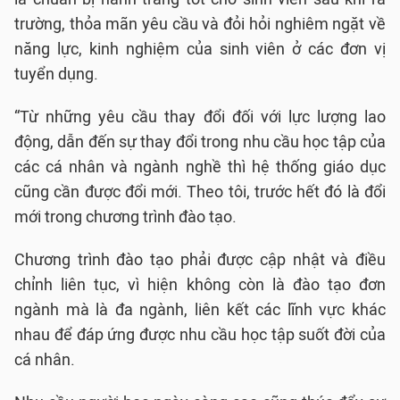
trường, thỏa mãn yêu cầu và đỏi hỏi nghiêm ngặt về
năng lực, kinh nghiệm của sinh viên ở các đơn vị
tuyển dụng.
“Từ những yêu cầu thay đổi đối với lực lượng lao
động, dẫn đến sự thay đổi trong nhu cầu học tập của
các cá nhân và ngành nghề thì hệ thống giáo dục
cũng cần được đổi mới. Theo tôi, trước hết đó là đổi
mới trong chương trình đào tạo.
Chương trình đào tạo phải được cập nhật và điều
chỉnh liên tục, vì hiện không còn là đào tạo đơn
ngành mà là đa ngành, liên kết các lĩnh vực khác
nhau để đáp ứng được nhu cầu học tập suốt đời của
cá nhân.