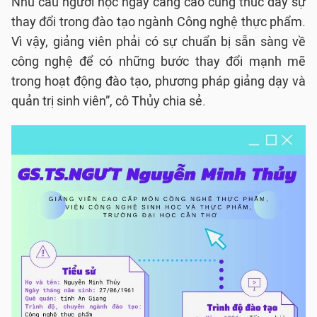
Nhu cầu người học ngày càng cao cũng thúc đẩy sự
thay đổi trong đào tạo ngành Công nghệ thực phẩm.
Vì vậy, giảng viên phải có sự chuẩn bị sẵn sàng về
công nghệ để có những bước thay đổi mạnh mẽ
trong hoạt động đào tạo, phương pháp giảng dạy và
quản trị sinh viên”, cô Thủy chia sẻ.