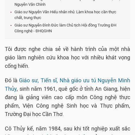
Nguyễn Văn Chính
Giáo sư Nguyễn Văn Hiếu nhắn nhủ: Làm khoa học cần thực
chất, trung thực
Giáo sư Nguyễn Đình Đức làm Chủ tịch Hội đồng Trường ĐH
Công nghệ - ĐHQGHN
Tôi được nghe chia sẻ về hành trình của một nhà
giáo làm nghiên cứu khoa học với nhiều khát vọng
cống hiến.
Đó là
Giáo sư, Tiến sĩ, Nhà giáo ưu tú Nguyễn Minh
Thủy
, sinh năm 1961, quê gốc ở tỉnh An Giang, hiện
đang là giảng viên cao cấp môn Công nghệ thực
phẩm, Viện Công nghệ Sinh học và Thực phẩm,
Trường Đại học Cần Thơ.
Cô Thủy kể, năm 1984, sau khi tốt nghiệp xuất sắc