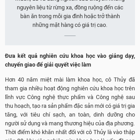
nguyên liệu từ rừng xa, đồng ruộng đến các
bàn ăn trong mỗi gia đình hoặc trở thành
những mặt hàng có giá trị cao.
Đưa kết quả nghiên cứu khoa học vào giảng dạy,
chuyển giao để giải quyết việc làm
Hơn 40 năm miệt mài làm khoa học, cô Thủy đã
tham gia nhiều hoạt động nghiên cứu khoa học trên
lĩnh vực Công nghệ thực phẩm và Công nghệ sau
thu hoạch, tạo ra sản phẩm đặc sản mới có giá trị gia
tăng, với tiêu chí sạch, an toàn, dinh dưỡng cho
người sử dụng và mang thương hiệu của địa phương.
Thời điểm khó khăn nhất đối với cô Thủy là vào thập