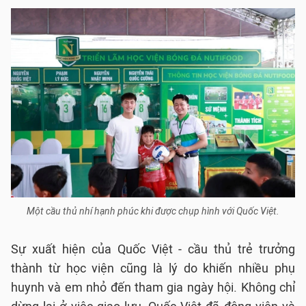
Một cầu thủ nhí hạnh phúc khi được chụp hình với Quốc Việt.
Sự xuất hiện của Quốc Việt - cầu thủ trẻ trưởng
thành từ học viện cũng là lý do khiến nhiều phụ
huynh và em nhỏ đến tham gia ngày hội. Không chỉ