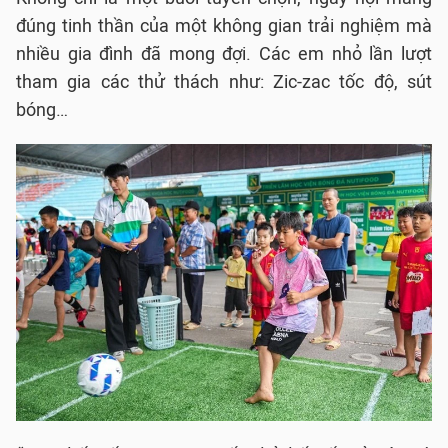
đúng tinh thần của một không gian trải nghiệm mà
nhiều gia đình đã mong đợi. Các em nhỏ lần lượt
tham gia các thử thách như: Zic-zac tốc độ, sút
bóng…