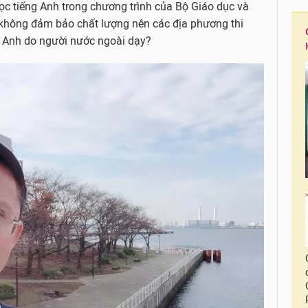
ọc tiếng Anh trong chương trình của Bộ Giáo dục và
không đảm bảo chất lượng nên các địa phương thi
g Anh do người nước ngoài dạy?