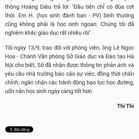
thông Hoàng Diệu trả lời: "Đầu tiên chỉ có đùa cợt
thôi. Em H. (học sinh đánh bạn - PV) bình thường
cũng không phải là học sinh ngoan. Chúng tôi đã
nghiêm khắc giáo dục rất nhiều rồi".
Tối ngày 13/9, trao đổi với phóng viên, ông Lê Ngọc
Hoa - Chánh Văn phòng Sở Giáo dục và Đào tạo Hà
Nội cho biết, Sở đã nhận được thông tin phản ánh và
yêu cầu nhà trường báo cáo sự việc, đồng thời chấn
chỉnh, ngăn chặn các hành động bạo lực học đường,
uốn nắn học sinh ngày càng tốt hơn.
Thi Thi