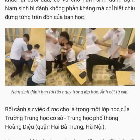
Nam sinh bị đánh không phản kháng mà chỉ biết chịu
đựng từng trận đòn của bạn học.
Nam sinh đánh bạn tới tấp ngay trong lớp học. Ảnh cắt từ clip.
Bối cảnh sự việc được cho là trong một lớp học của
Trường Trung học cơ sở - Trung học phổ thông
Hoàng Diệu (quận Hai Bà Trưng, Hà Nội).