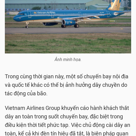
Ảnh minh họa.
Trong cùng thời gian này, một số chuyến bay nội địa
và quốc tế khác có thể bị ảnh hưởng dây chuyền do
tác động của bão.
Vietnam Airlines Group khuyến cáo hành khách thắt
dây an toàn trong suốt chuyến bay, đặc biệt trong
điều kiện thời tiết phức tạp. Việc chủ động cài dây an
toàn, kể cả khi đèn tín hiệu đã tắt, là biện pháp quan