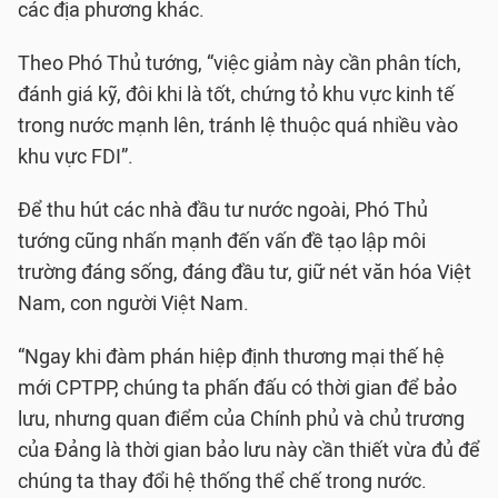
các địa phương khác.
Theo Phó Thủ tướng, “việc giảm này cần phân tích,
đánh giá kỹ, đôi khi là tốt, chứng tỏ khu vực kinh tế
trong nước mạnh lên, tránh lệ thuộc quá nhiều vào
khu vực FDI”.
Để thu hút các nhà đầu tư nước ngoài, Phó Thủ
tướng cũng nhấn mạnh đến vấn đề tạo lập môi
trường đáng sống, đáng đầu tư, giữ nét văn hóa Việt
Nam, con người Việt Nam.
“Ngay khi đàm phán hiệp định thương mại thế hệ
mới CPTPP, chúng ta phấn đấu có thời gian để bảo
lưu, nhưng quan điểm của Chính phủ và chủ trương
của Đảng là thời gian bảo lưu này cần thiết vừa đủ để
chúng ta thay đổi hệ thống thể chế trong nước.