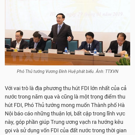
Phó Thủ tướng Vương Đình Huệ phát biểu. Ảnh: TTXVN
Với vai trò là địa phương thu hút FDI lớn nhất của cả
nước trong năm qua và cũng là một trọng điểm thu
hút FDI, Phó Thủ tướng mong muốn Thành phố Hà
Nội báo cáo những thuận lợi, bất cập trong lĩnh vực
này, góp phần giúp Trung ương vạch ra hướng kêu
gọi và sử dụng vốn FDI của đất nước trong thời gian