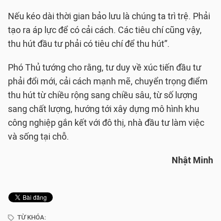
Nếu kéo dài thời gian bảo lưu là chúng ta trì trệ. Phải
tạo ra áp lực để có cải cách. Các tiêu chí cũng vậy,
thu hút đầu tư phải có tiêu chí để thu hút”.
Phó Thủ tướng cho rằng, tư duy về xúc tiến đầu tư
phải đổi mới, cải cách mạnh mẽ, chuyển trọng điểm
thu hút từ chiều rộng sang chiều sâu, từ số lượng
sang chất lượng, hướng tới xây dựng mô hình khu
công nghiệp gắn kết với đô thị, nhà đầu tư làm việc
và sống tại chỗ.
Nhật Minh
TỪ KHÓA: