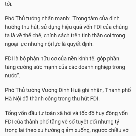
tới.
Phó Thủ tướng nhấn mạnh: “Trọng tâm của định
hướng thu hút, sử dụng hiệu quả vốn FDI của chúng
ta là về thể chế, chính sách trên tinh thần coi trọng
ngoại lực nhưng nội lực là quyết định.
FDI là bộ phận hữu cơ của nền kinh tế, góp phần
tăng cường sức mạnh của các doanh nghiệp trong
nước”.
Phó Thủ tướng Vương Đình Huệ ghi nhận, Thành phố
Hà Nội đã thành công trong thu hút FDI.
Tổng vốn đầu tư toàn xã hội và tốc độ huy động vốn
FDI của thành phố tăng về số tuyệt đối nhưng tỷ
trọng lại theo xu hướng giảm xuống, ngược chiều với