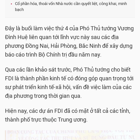
Cổ phần hóa, thoái vốn Nhà nước cần quyết liệt, công khai, minh
bạch
Đây là buổi làm việc thứ 4 của Phó Thủ tướng Vương
Đình Huệ liên quan tới lĩnh vực này sau các địa
phương Đồng Nai, Hải Phòng, Bắc Ninh để xây dựng
báo cáo trình Bộ Chính trị đầu năm nay.
Qua các lần khảo sát trước, Phó Thủ tướng cho biết
FDI là thành phần kinh tế có đóng góp quan trọng tới
sự phát triển kinh tế-xã hội, vấn đề việc làm của các
địa phương trong thời gian qua.
Hiện nay, các dự án FDI đã có mặt ở tất cả các tỉnh,
thành phố trực thuộc Trung ương.