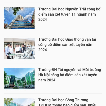
Trường Đại học Nguyễn Trãi công bố
điểm sàn xét tuyển 11 ngành năm
2024
Trường Đại học Giao thông vận tải
công bố điểm sàn xét tuyển năm
2024
Trường ĐH Tài nguyên và Môi trường
Hà Nội công bố điểm sàn xét tuyển
năm 2024
Trường Đại học Công Thương
TP.HCM thông báo điểm sàn, nhiều