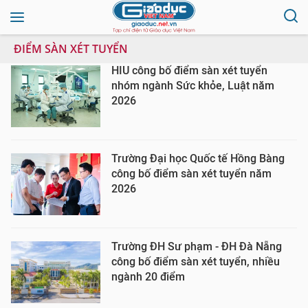
ĐIỂM SÀN XÉT TUYỂN
HIU công bố điểm sàn xét tuyển
nhóm ngành Sức khỏe, Luật năm
2026
Trường Đại học Quốc tế Hồng Bàng
công bố điểm sàn xét tuyển năm
2026
Trường ĐH Sư phạm - ĐH Đà Nẵng
công bố điểm sàn xét tuyển, nhiều
ngành 20 điểm