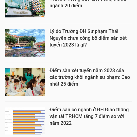
ngành 20 điểm
Lý do Trường ĐH Sư phạm Thái
Nguyên chưa công bố điểm sàn xét
tuyển 2023 là gì?
Điểm sàn xét tuyển năm 2023 của
các trường khối ngành sư phạm: Cao
nhất 25 điểm
Điểm sàn có ngành ở ĐH Giao thông
vận tải TP.HCM tăng 7 điểm so với
năm 2022