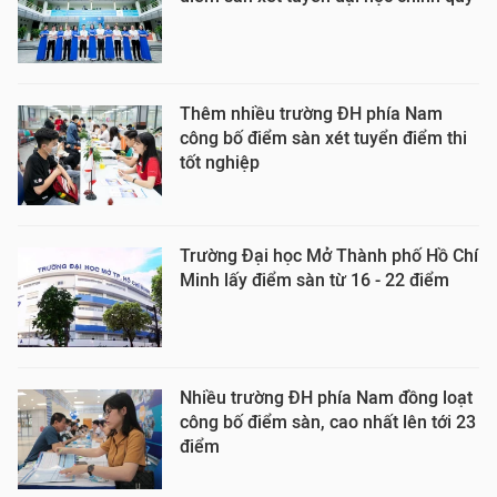
Thêm nhiều trường ĐH phía Nam
công bố điểm sàn xét tuyển điểm thi
tốt nghiệp
Trường Đại học Mở Thành phố Hồ Chí
Minh lấy điểm sàn từ 16 - 22 điểm
Nhiều trường ĐH phía Nam đồng loạt
công bố điểm sàn, cao nhất lên tới 23
điểm