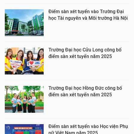
Điểm sàn xét tuyển vào Trường Đại
học Tài nguyên và Môi trường Hà Nội
Trường Đại học Cửu Long công bố
điểm sàn xét tuyển năm 2025
Trường Đại học Hồng Đức công bố
điểm sàn xét tuyển năm 2025
Điểm sàn xét tuyển vào Học viện Phụ
nữ Việt Nam năm 2025