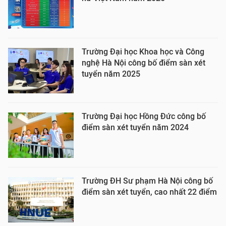
Trường Đại học Khoa học và Công
nghệ Hà Nội công bố điểm sàn xét
tuyển năm 2025
Trường Đại học Hồng Đức công bố
điểm sàn xét tuyển năm 2024
Trường ĐH Sư phạm Hà Nội công bố
điểm sàn xét tuyển, cao nhất 22 điểm